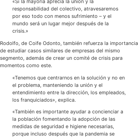
«Si la mayoría aprecia la unión y la
responsabilidad del colectivo, atravesaremos
por eso todo con menos sufrimiento – y el
mundo será un lugar mejor después de la
crisis.»
Rodolfo, de Coife Odonto, también refuerza la importancia
de estudiar casos similares de empresas del mismo
segmento, además de crear un comité de crisis para
momentos como este.
«Tenemos que centrarnos en la solución y no en
el problema, manteniendo la unión y el
entendimiento entre la dirección, los empleados,
los franquiciados», explica.
«También es importante ayudar a concienciar a
la población fomentando la adopción de las
medidas de seguridad e higiene necesarias,
porque incluso después que la pandemia se