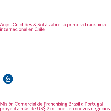
Anjos Colchões & Sofás abre su primera franquicia
internacional en Chile
Misión Comercial de Franchising Brasil a Portugal
proyecta más de US$ 2 millones en nuevos negocios