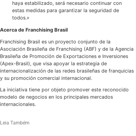
haya estabilizado, será necesario continuar con
estas medidas para garantizar la seguridad de
todos.»
Acerca de Franchising Brasil
Franchising Brasil es un proyecto conjunto de la
Asociación Brasileña de Franchising (ABF) y de la Agencia
Brasileña de Promoción de Exportaciones e Inversiones
(Apex-Brasil), que visa apoyar la estrategia de
internacionalización de las redes brasileñas de franquicias
y su promoción comercial internacional.
La iniciativa tiene por objeto promover este reconocido
modelo de negocios en los principales mercados
internacionales.
Leia Também