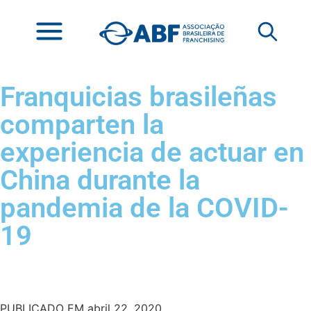
Franquicias brasileñas
comparten la
experiencia de actuar en
China durante la
pandemia de la COVID-
19
PUBLICADO EM
abril 22, 2020