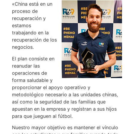
«China está en un
proceso de
recuperación y
estamos
trabajando en la
recuperación de los
negocios.
El plan consiste en
reanudar las
operaciones de
forma saludable y
proporcionar el apoyo operativo y
metodológico necesario a las unidades chinas,
así como la seguridad de las familias que
apuestan en la empresa y registran a sus hijos
para que jueguen al fútbol.
Nuestro mayor objetivo es mantener el vínculo