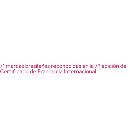
71 marcas brasileñas reconocidas en la 7.ª edición del
Certificado de Franquicia Internacional