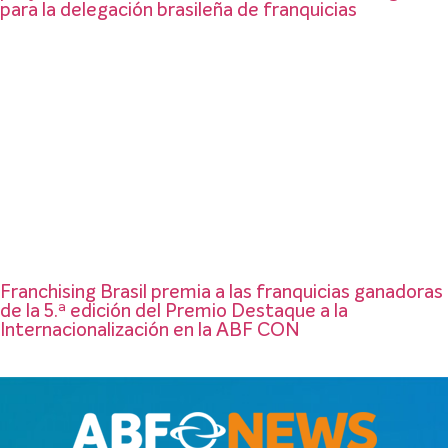
para la delegación brasileña de franquicias
Franchising Brasil premia a las franquicias ganadoras
de la 5.ª edición del Premio Destaque a la
Internacionalización en la ABF CON