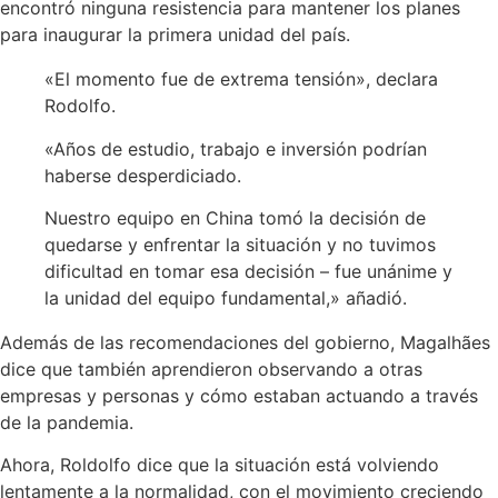
encontró ninguna resistencia para mantener los planes
para inaugurar la primera unidad del país.
«El momento fue de extrema tensión», declara
Rodolfo.
«Años de estudio, trabajo e inversión podrían
haberse desperdiciado.
Nuestro equipo en China tomó la decisión de
quedarse y enfrentar la situación y no tuvimos
dificultad en tomar esa decisión – fue unánime y
la unidad del equipo fundamental,» añadió.
Además de las recomendaciones del gobierno, Magalhães
dice que también aprendieron observando a otras
empresas y personas y cómo estaban actuando a través
de la pandemia.
Ahora, Roldolfo dice que la situación está volviendo
lentamente a la normalidad, con el movimiento creciendo