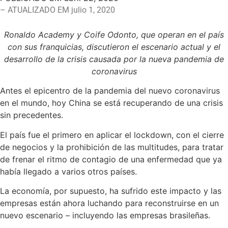
– ATUALIZADO EM julio 1, 2020
Ronaldo Academy y Coife Odonto, que operan en el país
con sus franquicias, discutieron el escenario actual y el
desarrollo de la crisis causada por la nueva pandemia de
coronavirus
Antes el epicentro de la pandemia del nuevo coronavirus
en el mundo, hoy China se está recuperando de una crisis
sin precedentes.
El país fue el primero en aplicar el lockdown, con el cierre
de negocios y la prohibición de las multitudes, para tratar
de frenar el ritmo de contagio de una enfermedad que ya
había llegado a varios otros países.
La economía, por supuesto, ha sufrido este impacto y las
empresas están ahora luchando para reconstruirse en un
nuevo escenario – incluyendo las empresas brasileñas.