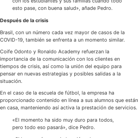
con los estudiantes y sus familias cuando todo
esto pase, con buena salud», añade Pedro.
Después de la crisis
Brasil, con un número cada vez mayor de casos de la
COVID-19, también se enfrenta a un momento similar.
Coife Odonto y Ronaldo Academy refuerzan la
importancia de la comunicación con los clientes en
tiempos de crisis, así como la unión del equipo para
pensar en nuevas estrategias y posibles salidas a la
situación.
En el caso de la escuela de fútbol, la empresa ha
proporcionado contenido en línea a sus alumnos que están
en casa, manteniendo así activa la prestación de servicios.
«El momento ha sido muy duro para todos,
pero todo eso pasará», dice Pedro.