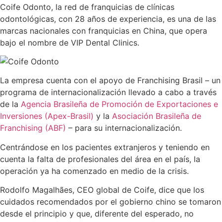
Coife Odonto, la red de franquicias de clínicas
odontológicas, con 28 años de experiencia, es una de las
marcas nacionales con franquicias en China, que opera
bajo el nombre de VIP Dental Clinics.
La empresa cuenta con el apoyo de Franchising Brasil – un
programa de internacionalización llevado a cabo a través
de la
Agencia Brasileña de Promoción de Exportaciones e
Inversiones (Apex-Brasil)
y la
Asociación Brasileña de
Franchising (ABF)
– para su internacionalización.
Centrándose en los pacientes extranjeros y teniendo en
cuenta la falta de profesionales del área en el país, la
operación ya ha comenzado en medio de la crisis.
Rodolfo Magalhães, CEO global de Coife, dice que los
cuidados recomendados por el gobierno chino se tomaron
desde el principio y que, diferente del esperado, no