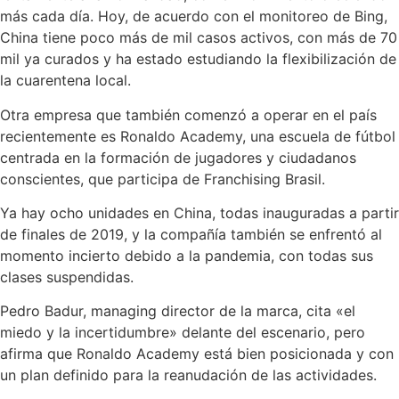
más cada día. Hoy, de acuerdo con el monitoreo de Bing,
China tiene poco más de mil casos activos, con más de 70
mil ya curados y ha estado estudiando la flexibilización de
la cuarentena local.
Otra empresa que también comenzó a operar en el país
recientemente es Ronaldo Academy, una escuela de fútbol
centrada en la formación de jugadores y ciudadanos
conscientes, que participa de Franchising Brasil.
Ya hay ocho unidades en China, todas inauguradas a partir
de finales de 2019, y la compañía también se enfrentó al
momento incierto debido a la pandemia, con todas sus
clases suspendidas.
Pedro Badur, managing director de la marca, cita «el
miedo y la incertidumbre» delante del escenario, pero
afirma que Ronaldo Academy está bien posicionada y con
un plan definido para la reanudación de las actividades.