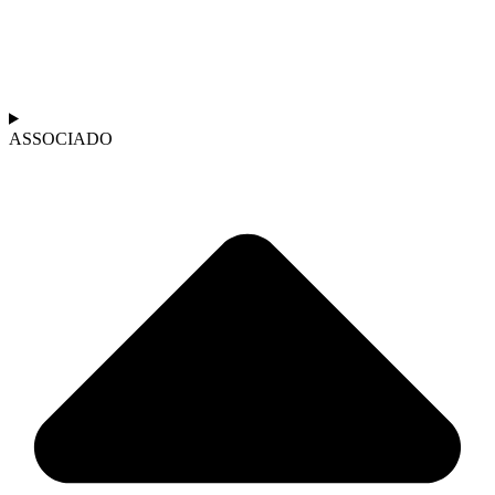
ASSOCIADO