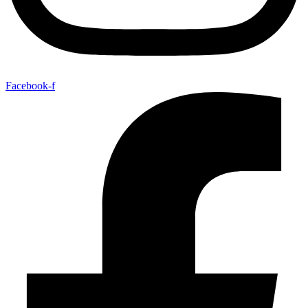
Facebook-f