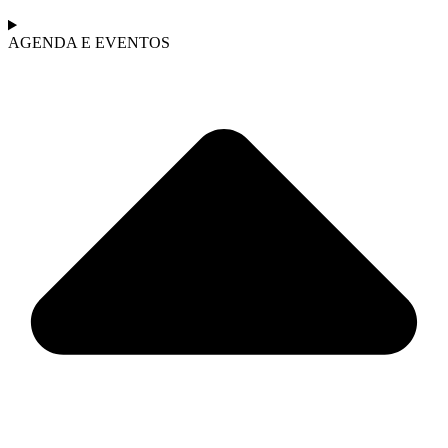
AGENDA E EVENTOS