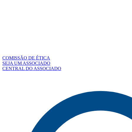
COMISSÃO DE ÉTICA
SEJA UM ASSOCIADO
CENTRAL DO ASSOCIADO