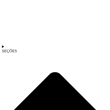
SEÇÕES