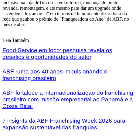
inclusive na loja deTupã-seja em reforma, mudança de ponto,
revenda, remontagem, e até mesmo para dar um upgrade onde
“acendeu a luz amarela” em termos de faturamento.diz o dono da
rede que ganhou o prêmio de “Franqueadora do Ano” da ABF, no
mês de abril.
Leia Também
Food Service em foco: pesquisa revela os
desafios e oportunidades do setor
ABF ruma aos 40 anos impulsionando o
franchising brasileiro
ABF fortalece a internacionalização do franchising
brasileiro com missão empresarial ao Panamá e à
Costa Rica
7 insights da ABF Franchising Week 2026 para
expansão sustentável das franquias