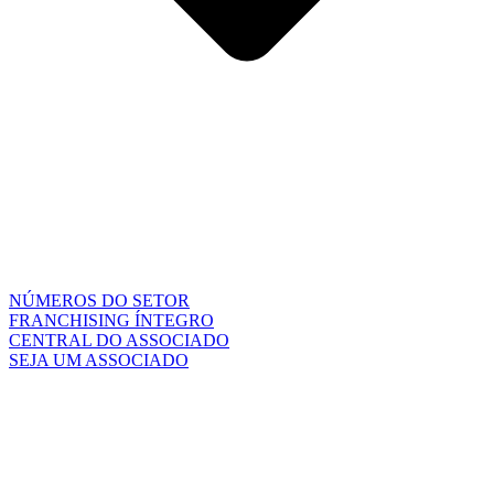
NÚMEROS DO SETOR
FRANCHISING ÍNTEGRO
CENTRAL DO ASSOCIADO
SEJA UM ASSOCIADO