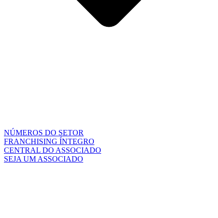
NÚMEROS DO SETOR
FRANCHISING ÍNTEGRO
CENTRAL DO ASSOCIADO
SEJA UM ASSOCIADO