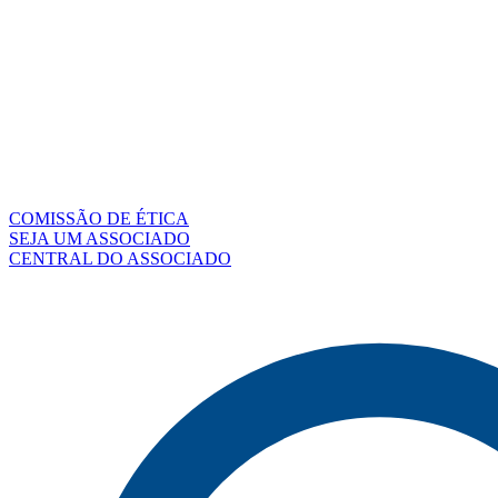
COMISSÃO DE ÉTICA
SEJA UM ASSOCIADO
CENTRAL DO ASSOCIADO