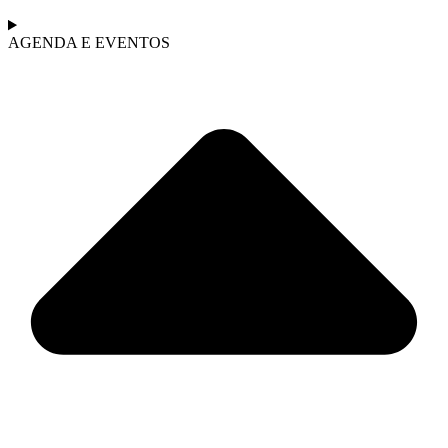
AGENDA E EVENTOS