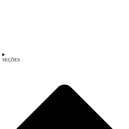
SEÇÕES