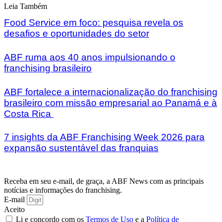
Leia Também
Food Service em foco: pesquisa revela os
desafios e oportunidades do setor
ABF ruma aos 40 anos impulsionando o
franchising brasileiro
ABF fortalece a internacionalização do franchising
brasileiro com missão empresarial ao Panamá e à
Costa Rica
7 insights da ABF Franchising Week 2026 para
expansão sustentável das franquias
Receba em seu e-mail, de graça, a ABF News com as principais
notícias e informações do franchising.
E-mail
Aceito
Li e concordo com os
Termos de Uso
e a
Política de