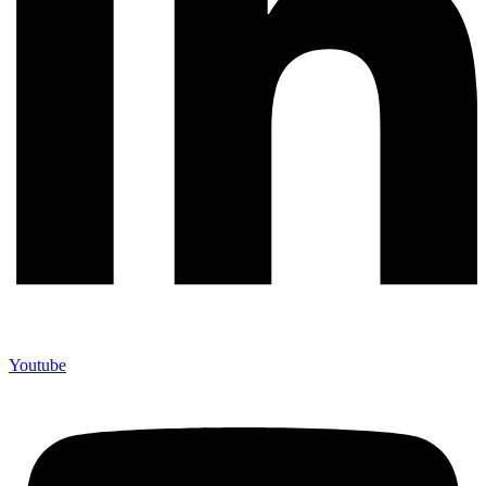
Youtube