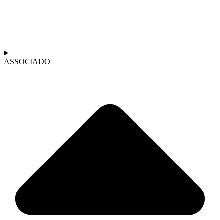
ASSOCIADO