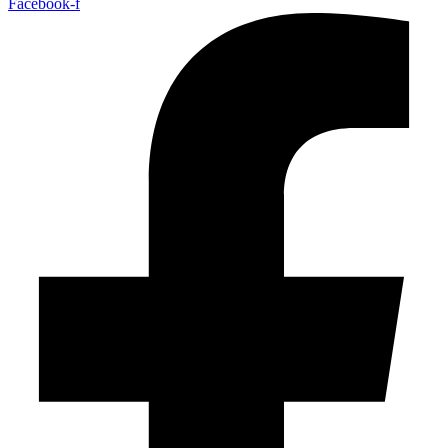
Facebook-f