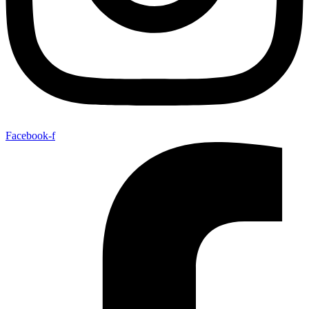
Facebook-f