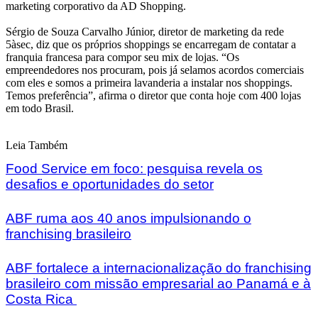
marketing corporativo da AD Shopping.
Sérgio de Souza Carvalho Júnior, diretor de marketing da rede
5àsec, diz que os próprios shoppings se encarregam de contatar a
franquia francesa para compor seu mix de lojas. “Os
empreendedores nos procuram, pois já selamos acordos comerciais
com eles e somos a primeira lavanderia a instalar nos shoppings.
Temos preferência”, afirma o diretor que conta hoje com 400 lojas
em todo Brasil.
Leia Também
Food Service em foco: pesquisa revela os
desafios e oportunidades do setor
ABF ruma aos 40 anos impulsionando o
franchising brasileiro
ABF fortalece a internacionalização do franchising
brasileiro com missão empresarial ao Panamá e à
Costa Rica