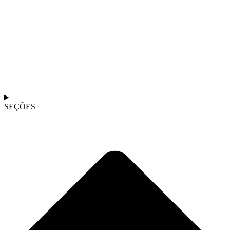
SEÇÕES