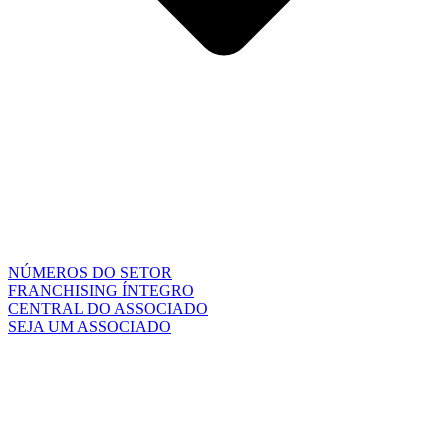
NÚMEROS DO SETOR
FRANCHISING ÍNTEGRO
CENTRAL DO ASSOCIADO
SEJA UM ASSOCIADO