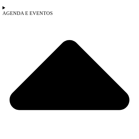
AGENDA E EVENTOS