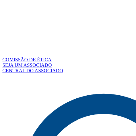
COMISSÃO DE ÉTICA
SEJA UM ASSOCIADO
CENTRAL DO ASSOCIADO