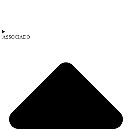
ASSOCIADO