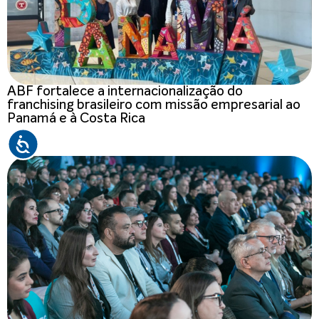
ABF fortalece a internacionalização do
franchising brasileiro com missão empresarial ao
Panamá e à Costa Rica