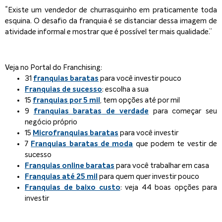
“Existe um vendedor de churrasquinho em praticamente toda
esquina. O desafio da franquia é se distanciar dessa imagem de
atividade informal e mostrar que é possível ter mais qualidade.”
Veja no Portal do Franchising:
31
franquias baratas
para você investir pouco
Franquias de sucesso
: escolha a sua
15
franquias por 5 mil
, tem opções até por mil
9
franquias baratas
de verdade
para começar seu
negócio próprio
15
Microfranquias baratas
para você investir
7
Franquias baratas de moda
que podem te vestir de
sucesso
Franquias online baratas
para você trabalhar em casa
Franquias até 25 mil
para quem quer investir pouco
Franquias de baixo custo
: veja 44 boas opções para
investir