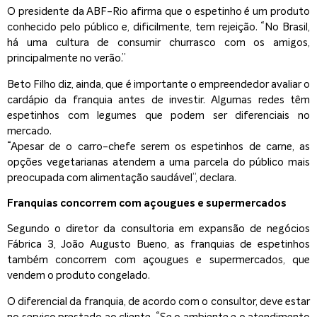
O presidente da ABF-Rio afirma que o espetinho é um produto
conhecido pelo público e, dificilmente, tem rejeição. “No Brasil,
há uma cultura de consumir churrasco com os amigos,
principalmente no verão.”
Beto Filho diz, ainda, que é importante o empreendedor avaliar o
cardápio da franquia antes de investir. Algumas redes têm
espetinhos com legumes que podem ser diferenciais no
mercado.
“Apesar de o carro-chefe serem os espetinhos de carne, as
opções vegetarianas atendem a uma parcela do público mais
preocupada com alimentação saudável”, declara.
Franquias concorrem com açougues e supermercados
Segundo o diretor da consultoria em expansão de negócios
Fábrica 3, João Augusto Bueno, as franquias de espetinhos
também concorrem com açougues e supermercados, que
vendem o produto congelado.
O diferencial da franquia, de acordo com o consultor, deve estar