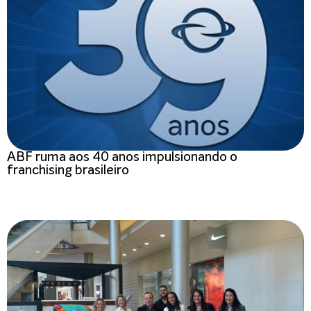
ABF ruma aos 40 anos impulsionando o
franchising brasileiro