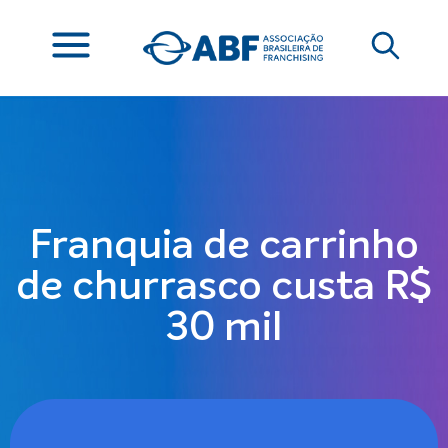
Franquia de carrinho
de churrasco custa R$
30 mil