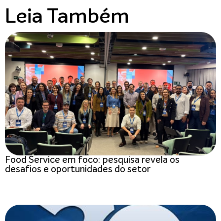
Leia Também
Food Service em foco: pesquisa revela os
desafios e oportunidades do setor