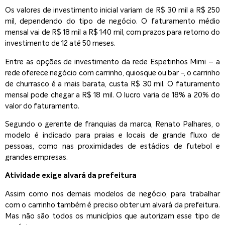
Os valores de investimento inicial variam de R$ 30 mil a R$ 250
mil, dependendo do tipo de negócio. O faturamento médio
mensal vai de R$ 18 mil a R$ 140 mil, com prazos para retorno do
investimento de 12 até 50 meses.
Entre as opções de investimento da rede Espetinhos Mimi – a
rede oferece negócio com carrinho, quiosque ou bar -, o carrinho
de churrasco é a mais barata, custa R$ 30 mil. O faturamento
mensal pode chegar a R$ 18 mil. O lucro varia de 18% a 20% do
valor do faturamento.
Segundo o gerente de franquias da marca, Renato Palhares, o
modelo é indicado para praias e locais de grande fluxo de
pessoas, como nas proximidades de estádios de futebol e
grandes empresas.
Atividade exige alvará da prefeitura
Assim como nos demais modelos de negócio, para trabalhar
com o carrinho também é preciso obter um alvará da prefeitura.
Mas não são todos os municípios que autorizam esse tipo de