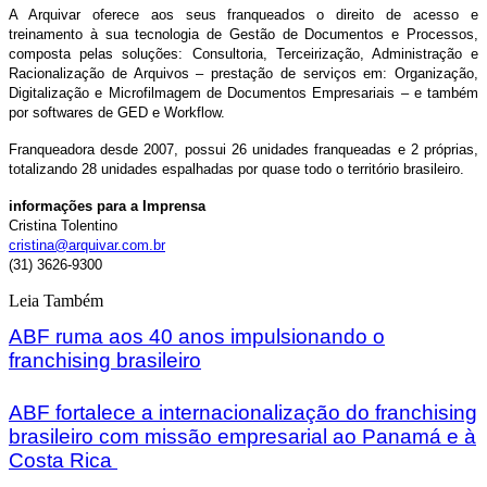
A Arquivar oferece aos seus franqueados o direito de acesso e
treinamento à sua tecnologia de Gestão de Documentos e Processos,
composta pelas soluções: Consultoria, Terceirização, Administração e
Racionalização de Arquivos – prestação de serviços em: Organização,
Digitalização e Microfilmagem de Documentos Empresariais – e também
por softwares de GED e Workflow.
Franqueadora desde 2007, possui 26 unidades franqueadas e 2 próprias,
totalizando 28 unidades espalhadas por quase todo o território brasileiro.
informações para a Imprensa
Cristina Tolentino
cristina@arquivar.com.br
(31) 3626-9300
Leia Também
ABF ruma aos 40 anos impulsionando o
franchising brasileiro
ABF fortalece a internacionalização do franchising
brasileiro com missão empresarial ao Panamá e à
Costa Rica