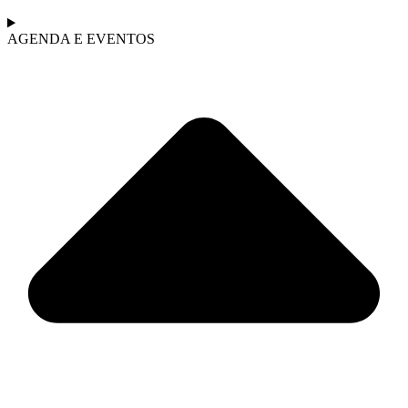
AGENDA E EVENTOS