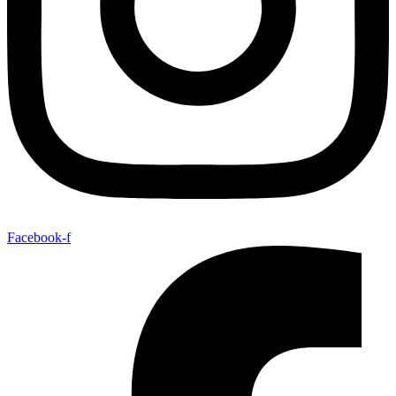
Facebook-f