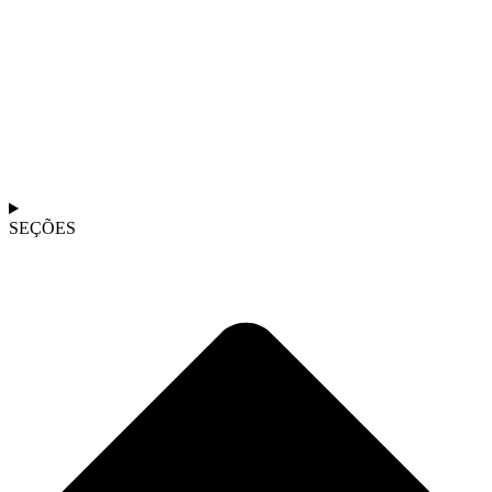
SEÇÕES