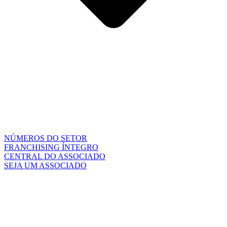
NÚMEROS DO SETOR
FRANCHISING ÍNTEGRO
CENTRAL DO ASSOCIADO
SEJA UM ASSOCIADO