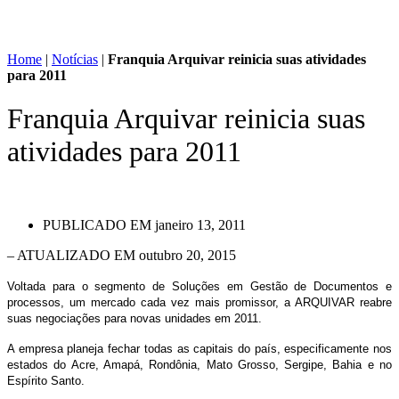
Home
|
Notícias
|
Franquia Arquivar reinicia suas atividades
para 2011
Franquia Arquivar reinicia suas
atividades para 2011
PUBLICADO EM
janeiro 13, 2011
– ATUALIZADO EM outubro 20, 2015
Voltada para o segmento de Soluções em Gestão de Documentos e
processos, um mercado cada vez mais promissor, a ARQUIVAR reabre
suas negociações para novas unidades em 2011.
A empresa planeja fechar todas as capitais do país, especificamente nos
estados do Acre, Amapá, Rondônia, Mato Grosso, Sergipe, Bahia e no
Espírito Santo.