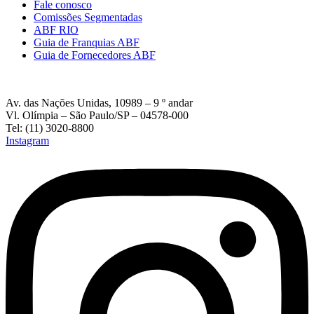
Fale conosco
Comissões Segmentadas
ABF RIO
Guia de Franquias ABF
Guia de Fornecedores ABF
Av. das Nações Unidas, 10989 – 9 º andar
Vl. Olímpia – São Paulo/SP – 04578-000
Tel: (11) 3020-8800
Instagram