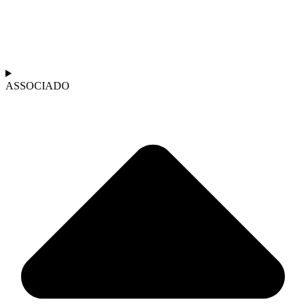
ASSOCIADO