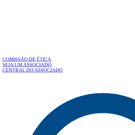
COMISSÃO DE ÉTICA
SEJA UM ASSOCIADO
CENTRAL DO ASSOCIADO