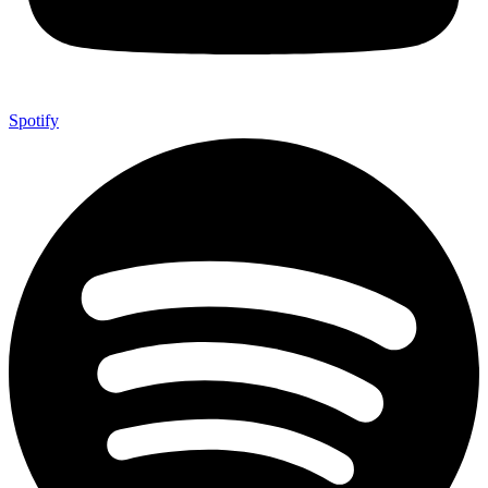
Spotify