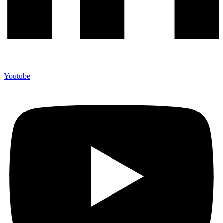
Youtube