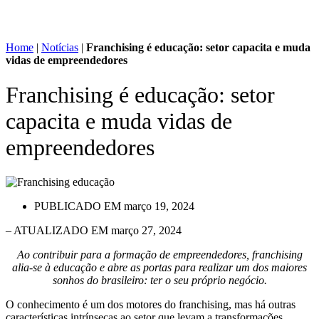
Home
|
Notícias
|
Franchising é educação: setor capacita e muda
vidas de empreendedores
Franchising é educação: setor
capacita e muda vidas de
empreendedores
PUBLICADO EM
março 19, 2024
– ATUALIZADO EM março 27, 2024
Ao contribuir para a formação de empreendedores, franchising
alia-se à educação e abre as portas para realizar um dos maiores
sonhos do brasileiro: ter o seu próprio negócio.
O conhecimento é um dos motores do franchising, mas há outras
características intrínsecas ao setor que levam a transformações