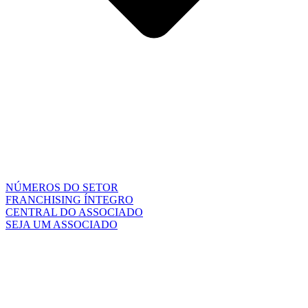
NÚMEROS DO SETOR
FRANCHISING ÍNTEGRO
CENTRAL DO ASSOCIADO
SEJA UM ASSOCIADO