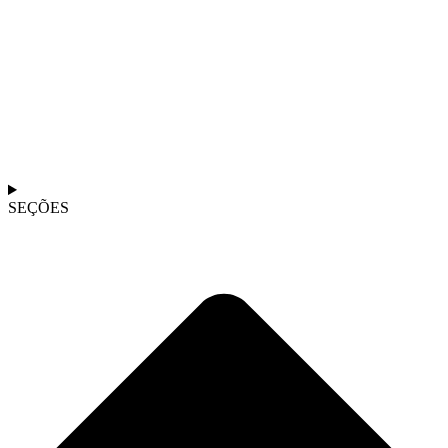
SEÇÕES