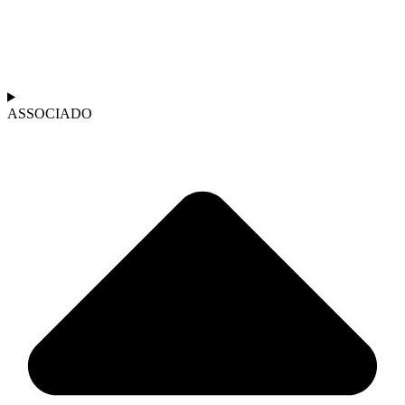
ASSOCIADO