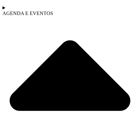
AGENDA E EVENTOS