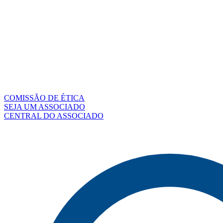
COMISSÃO DE ÉTICA
SEJA UM ASSOCIADO
CENTRAL DO ASSOCIADO