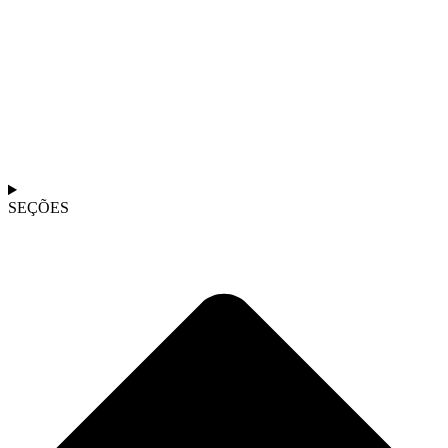
SEÇÕES