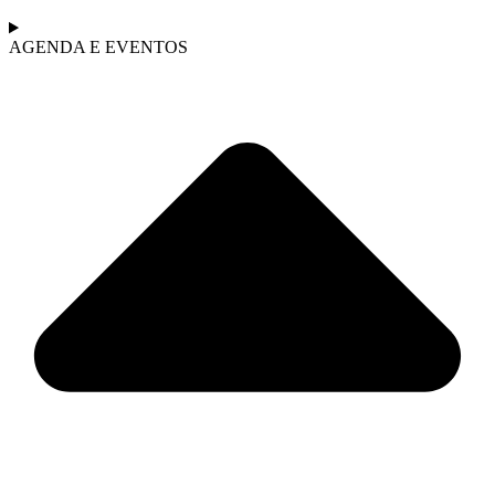
AGENDA E EVENTOS