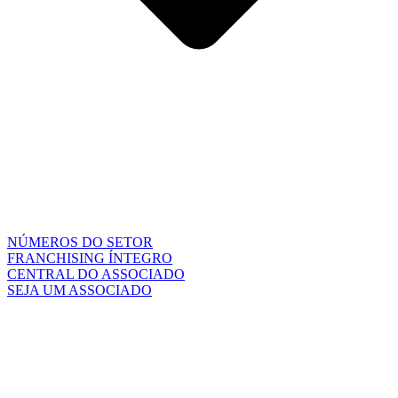
NÚMEROS DO SETOR
FRANCHISING ÍNTEGRO
CENTRAL DO ASSOCIADO
SEJA UM ASSOCIADO