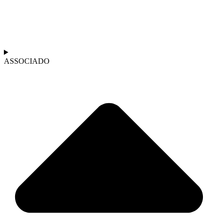
ASSOCIADO