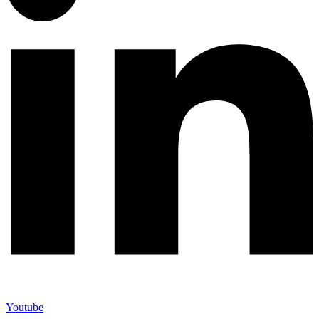
Youtube