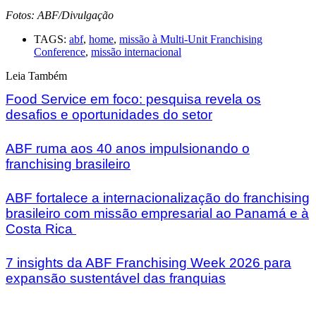
Fotos: ABF/Divulgação
TAGS:
abf
,
home
,
missão à Multi-Unit Franchising
Conference
,
missão internacional
Leia Também
Food Service em foco: pesquisa revela os
desafios e oportunidades do setor
ABF ruma aos 40 anos impulsionando o
franchising brasileiro
ABF fortalece a internacionalização do franchising
brasileiro com missão empresarial ao Panamá e à
Costa Rica
7 insights da ABF Franchising Week 2026 para
expansão sustentável das franquias