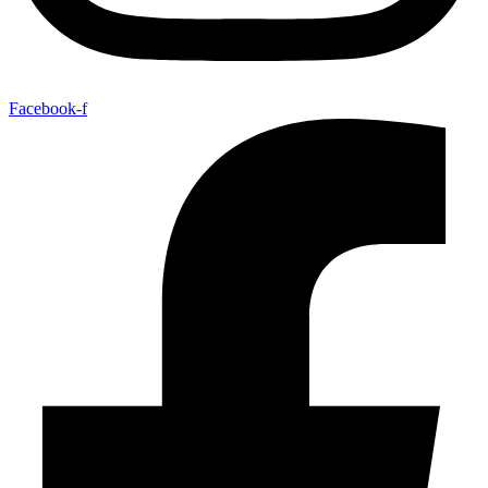
Facebook-f