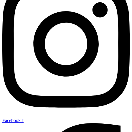
Facebook-f