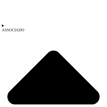
ASSOCIADO