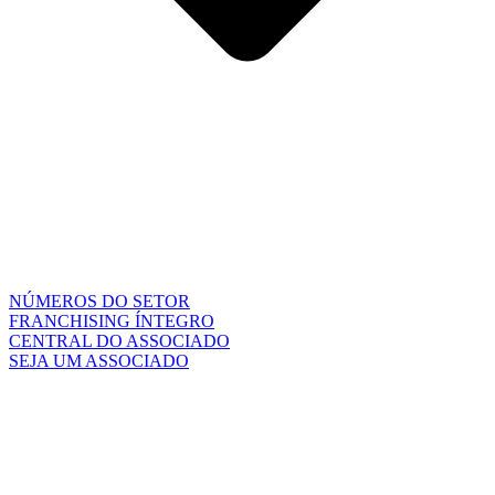
NÚMEROS DO SETOR
FRANCHISING ÍNTEGRO
CENTRAL DO ASSOCIADO
SEJA UM ASSOCIADO