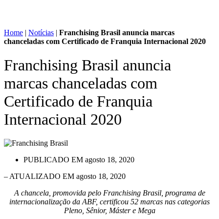
Home
|
Notícias
|
Franchising Brasil anuncia marcas
chanceladas com Certificado de Franquia Internacional 2020
Franchising Brasil anuncia
marcas chanceladas com
Certificado de Franquia
Internacional 2020
PUBLICADO EM
agosto 18, 2020
– ATUALIZADO EM agosto 18, 2020
A chancela, promovida pelo Franchising Brasil, programa de
internacionalização da ABF, certificou 52 marcas nas categorias
Pleno, Sênior, Máster e Mega