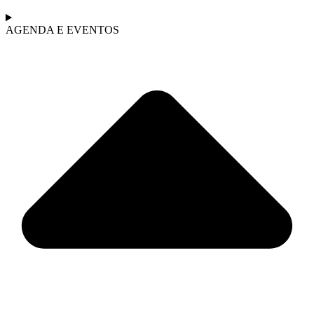
AGENDA E EVENTOS