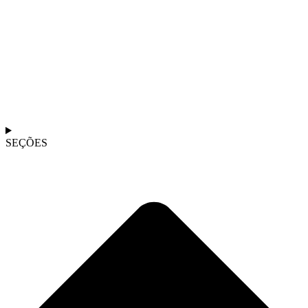
SEÇÕES