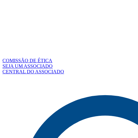
COMISSÃO DE ÉTICA
SEJA UM ASSOCIADO
CENTRAL DO ASSOCIADO