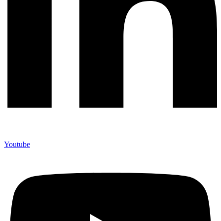
Youtube