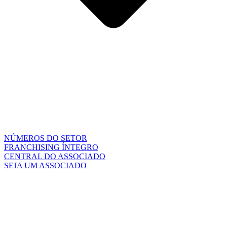
NÚMEROS DO SETOR
FRANCHISING ÍNTEGRO
CENTRAL DO ASSOCIADO
SEJA UM ASSOCIADO