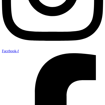
Facebook-f