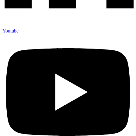
Youtube