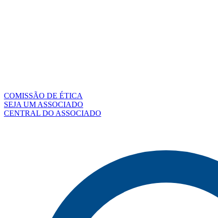
COMISSÃO DE ÉTICA
SEJA UM ASSOCIADO
CENTRAL DO ASSOCIADO