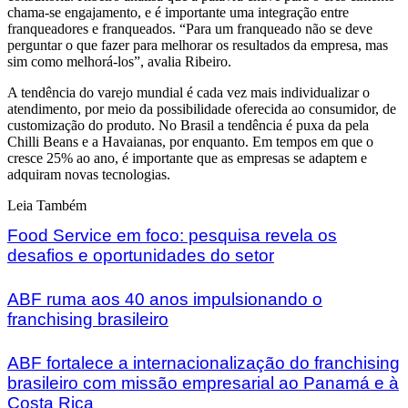
chama-se engajamento, e é importante uma integração entre
franqueadores e franqueados. “Para um franqueado não se deve
perguntar o que fazer para melhorar os resultados da empresa, mas
sim como melhorá-los”, avalia Ribeiro.
A tendência do varejo mundial é cada vez mais individualizar o
atendimento, por meio da possibilidade oferecida ao consumidor, de
customização do produto. No Brasil a tendência é puxa da pela
Chilli Beans e a Havaianas, por enquanto. Em tempos em que o
cresce 25% ao ano, é importante que as empresas se adaptem e
adquiram novas tecnologias.
Leia Também
Food Service em foco: pesquisa revela os
desafios e oportunidades do setor
ABF ruma aos 40 anos impulsionando o
franchising brasileiro
ABF fortalece a internacionalização do franchising
brasileiro com missão empresarial ao Panamá e à
Costa Rica