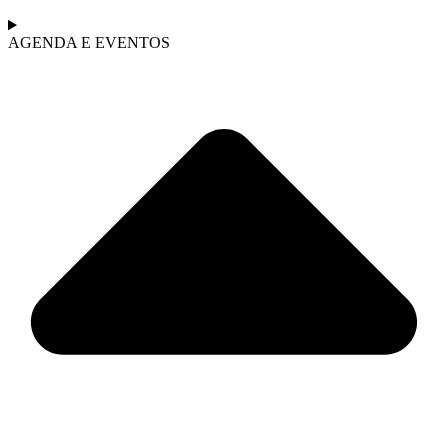
AGENDA E EVENTOS