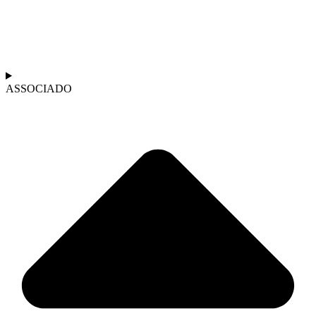
ASSOCIADO