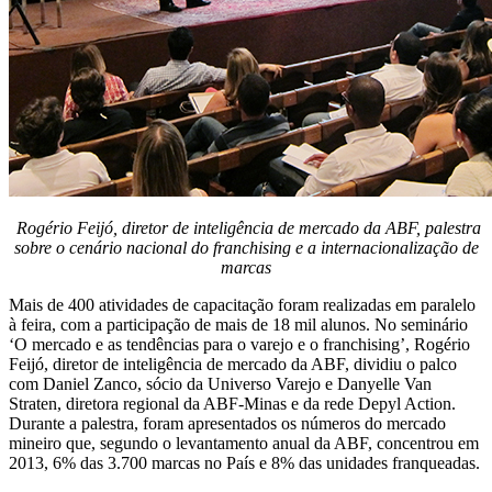
Rogério Feijó, diretor de inteligência de mercado da ABF, palestra
sobre o cenário nacional do franchising e a internacionalização de
marcas
Mais de 400 atividades de capacitação foram realizadas em paralelo
à feira, com a participação de mais de 18 mil alunos. No seminário
‘O mercado e as tendências para o varejo e o franchising’, Rogério
Feijó, diretor de inteligência de mercado da ABF, dividiu o palco
com Daniel Zanco, sócio da Universo Varejo e Danyelle Van
Straten, diretora regional da ABF-Minas e da rede Depyl Action.
Durante a palestra, foram apresentados os números do mercado
mineiro que, segundo o levantamento anual da ABF, concentrou em
2013, 6% das 3.700 marcas no País e 8% das unidades franqueadas.