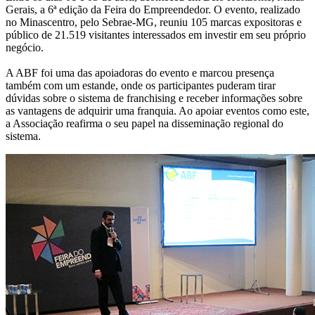
Gerais, a 6ª edição da Feira do Empreendedor. O evento, realizado
no Minascentro, pelo Sebrae-MG, reuniu 105 marcas expositoras e
público de 21.519 visitantes interessados em investir em seu próprio
negócio.
A ABF foi uma das apoiadoras do evento e marcou presença
também com um estande, onde os participantes puderam tirar
dúvidas sobre o sistema de franchising e receber informações sobre
as vantagens de adquirir uma franquia. Ao apoiar eventos como este,
a Associação reafirma o seu papel na disseminação regional do
sistema.