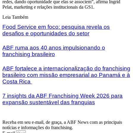
redes, dando oportunidade que elas se associem”, afirma Ingrid
Pelat, marketing e relações institucionais da GS1.
Leia Também
Food Service em foco: pesquisa revela os
desafios e oportunidades do setor
ABF ruma aos 40 anos impulsionando o
franchising brasileiro
ABF fortalece a internacionalização do franchising
brasileiro com missão empresarial ao Panamá e à
Costa Rica
7 insights da ABF Franchising Week 2026 para
expansão sustentável das franquias
Receba em seu e-mail, de graça, a ABF News com as principais
notícias e informações do franchising.