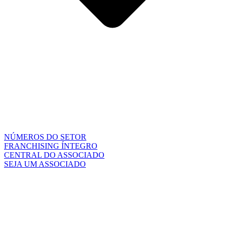
NÚMEROS DO SETOR
FRANCHISING ÍNTEGRO
CENTRAL DO ASSOCIADO
SEJA UM ASSOCIADO