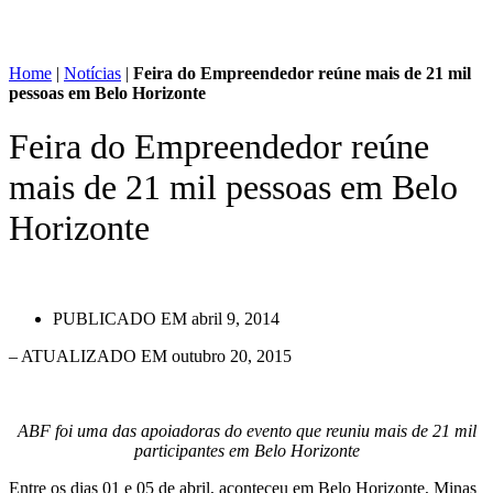
Home
|
Notícias
|
Feira do Empreendedor reúne mais de 21 mil
pessoas em Belo Horizonte
Feira do Empreendedor reúne
mais de 21 mil pessoas em Belo
Horizonte
PUBLICADO EM
abril 9, 2014
– ATUALIZADO EM outubro 20, 2015
ABF foi uma das apoiadoras do evento que reuniu mais de 21 mil
participantes em Belo Horizonte
Entre os dias 01 e 05 de abril, aconteceu em Belo Horizonte, Minas