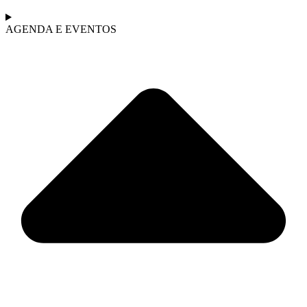
AGENDA E EVENTOS