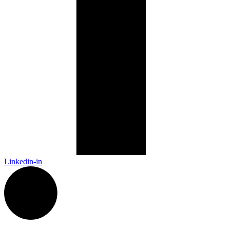
Linkedin-in