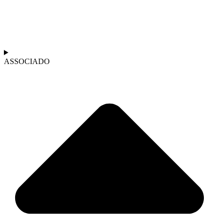
ASSOCIADO