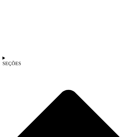
SEÇÕES