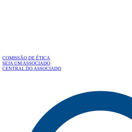
COMISSÃO DE ÉTICA
SEJA UM ASSOCIADO
CENTRAL DO ASSOCIADO