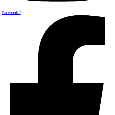
Facebook-f