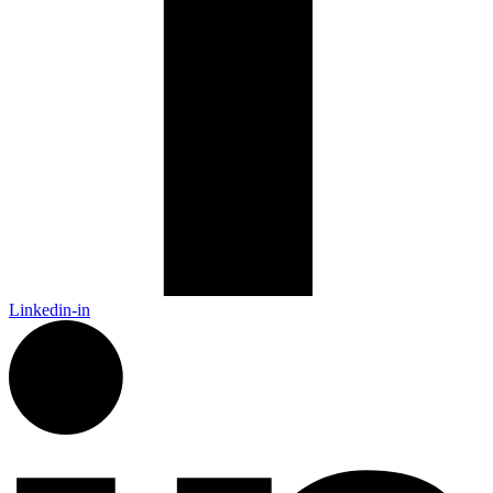
Linkedin-in