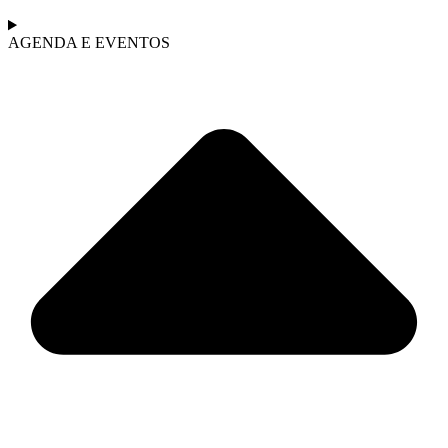
AGENDA E EVENTOS