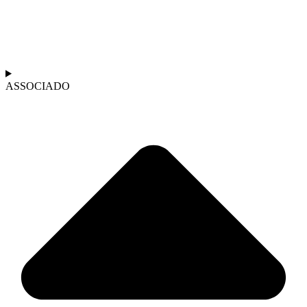
ASSOCIADO