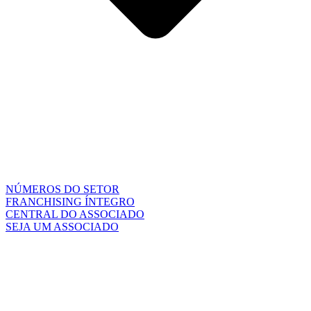
NÚMEROS DO SETOR
FRANCHISING ÍNTEGRO
CENTRAL DO ASSOCIADO
SEJA UM ASSOCIADO