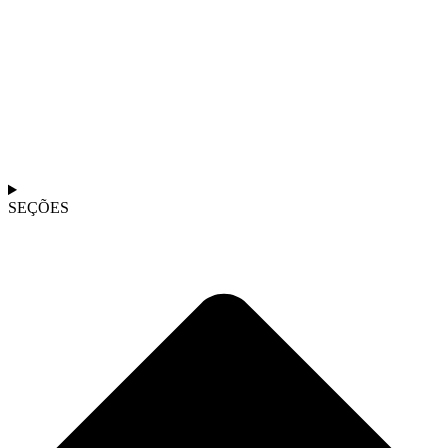
SEÇÕES