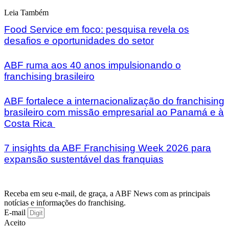
Leia Também
Food Service em foco: pesquisa revela os
desafios e oportunidades do setor
ABF ruma aos 40 anos impulsionando o
franchising brasileiro
ABF fortalece a internacionalização do franchising
brasileiro com missão empresarial ao Panamá e à
Costa Rica
7 insights da ABF Franchising Week 2026 para
expansão sustentável das franquias
Receba em seu e-mail, de graça, a ABF News com as principais
notícias e informações do franchising.
E-mail
Aceito