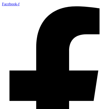
Facebook-f