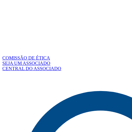
COMISSÃO DE ÉTICA
SEJA UM ASSOCIADO
CENTRAL DO ASSOCIADO