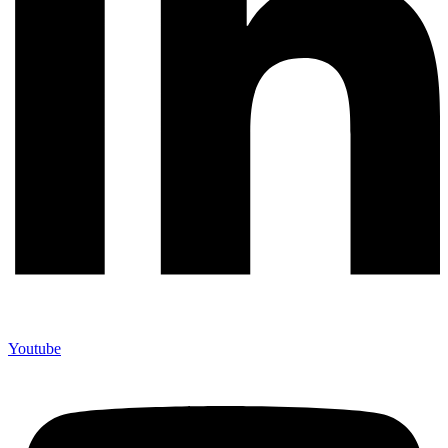
Youtube