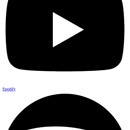
Spotify