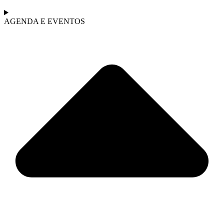
AGENDA E EVENTOS