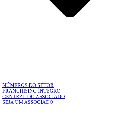
NÚMEROS DO SETOR
FRANCHISING ÍNTEGRO
CENTRAL DO ASSOCIADO
SEJA UM ASSOCIADO