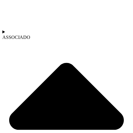
ASSOCIADO