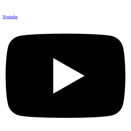
Youtube