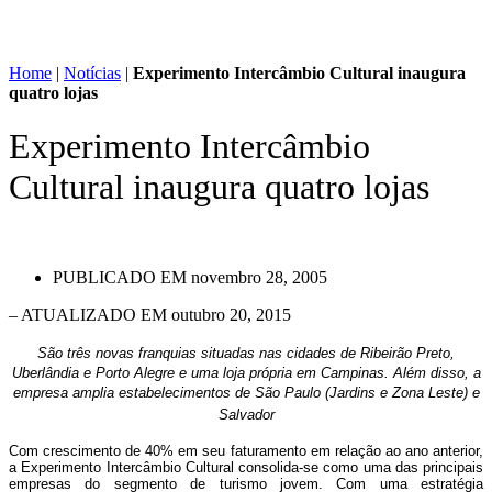
Home
|
Notícias
|
Experimento Intercâmbio Cultural inaugura
quatro lojas
Experimento Intercâmbio
Cultural inaugura quatro lojas
PUBLICADO EM
novembro 28, 2005
– ATUALIZADO EM outubro 20, 2015
São três novas franquias
situadas nas cidades de Ribeirão Preto,
Uberlândia e Porto Alegre
e uma loja própria em Campinas. Além disso, a
empresa amplia estabelecimentos de São Paulo (Jardins e Zona Leste) e
Salvador
Com crescimento de 40% em seu faturamento em relação ao ano anterior,
a Experimento Intercâmbio Cultural consolida-se como uma das principais
empresas do segmento de turismo jovem. Com uma estratégia