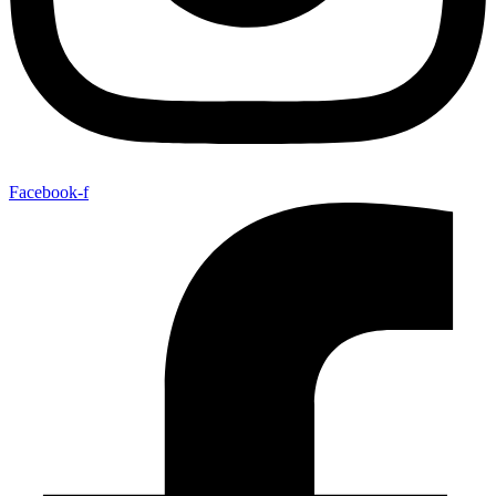
Facebook-f