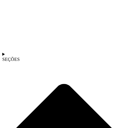
SEÇÕES