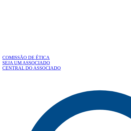
COMISSÃO DE ÉTICA
SEJA UM ASSOCIADO
CENTRAL DO ASSOCIADO