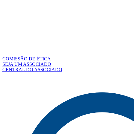
COMISSÃO DE ÉTICA
SEJA UM ASSOCIADO
CENTRAL DO ASSOCIADO