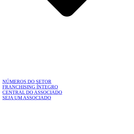
NÚMEROS DO SETOR
FRANCHISING ÍNTEGRO
CENTRAL DO ASSOCIADO
SEJA UM ASSOCIADO