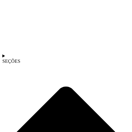
SEÇÕES