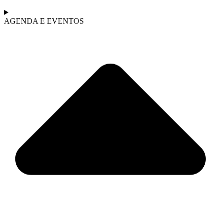
AGENDA E EVENTOS