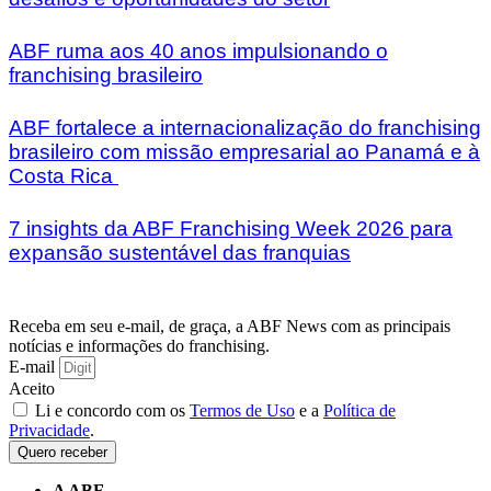
ABF ruma aos 40 anos impulsionando o
franchising brasileiro
ABF fortalece a internacionalização do franchising
brasileiro com missão empresarial ao Panamá e à
Costa Rica
7 insights da ABF Franchising Week 2026 para
expansão sustentável das franquias
Receba em seu e-mail, de graça, a ABF News com as principais
notícias e informações do franchising.
E-mail
Aceito
Li e concordo com os
Termos de Uso
e a
Política de
Privacidade
.
Quero receber
A ABF