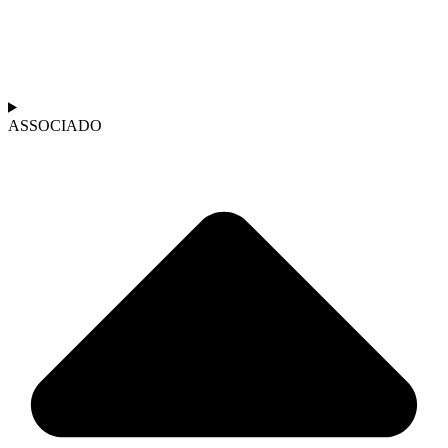
ASSOCIADO