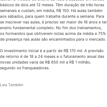
básicos de dois até 12 meses. Têm duração de três horas
semanais e custam, em média, R$ 150. Há aulas também
aos sábados, para quem trabalha durante a semana. Para
se inscrever nas aulas, é preciso ser maior de 18 anos e ter
ensino fundamental completo. No fim dos treinamentos,
os formandos que obtiverem notas acima da média e 75%
de presença nas aulas são encaminhados para o mercado.
O investimento inicial é a partir de R$ 170 mil. A previsão
de retorno é de 18 a 24 meses e o faturamento anual das
novas unidades varia de R$ 650 mil a R$ 1 milhão,
segundo os franqueadores.
Leia Também