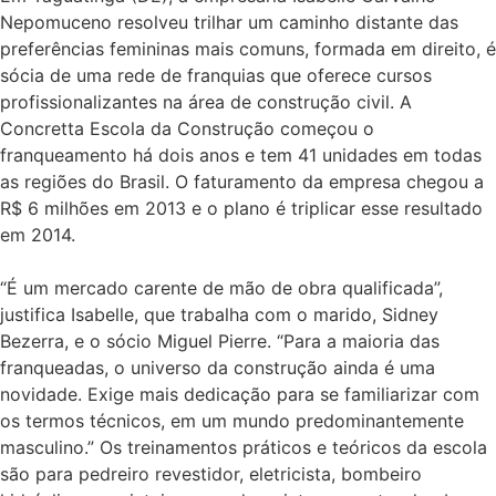
Nepomuceno resolveu trilhar um caminho distante das
preferências femininas mais comuns, formada em direito, é
sócia de uma rede de franquias que oferece cursos
profissionalizantes na área de construção civil. A
Concretta Escola da Construção começou o
franqueamento há dois anos e tem 41 unidades em todas
as regiões do Brasil. O faturamento da empresa chegou a
R$ 6 milhões em 2013 e o plano é triplicar esse resultado
em 2014.
“É um mercado carente de mão de obra qualificada”,
justifica Isabelle, que trabalha com o marido, Sidney
Bezerra, e o sócio Miguel Pierre. “Para a maioria das
franqueadas, o universo da construção ainda é uma
novidade. Exige mais dedicação para se familiarizar com
os termos técnicos, em um mundo predominantemente
masculino.” Os treinamentos práticos e teóricos da escola
são para pedreiro revestidor, eletricista, bombeiro