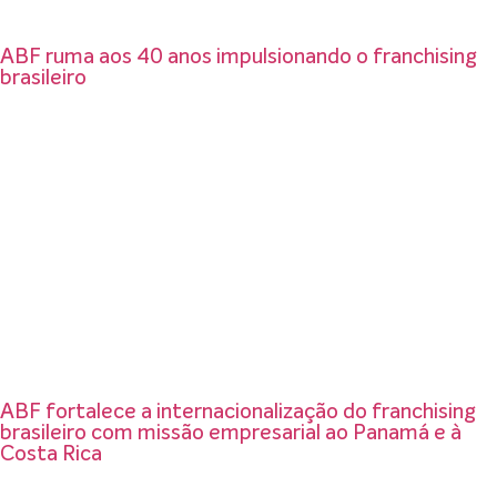
ABF ruma aos 40 anos impulsionando o franchising
brasileiro
ABF fortalece a internacionalização do franchising
brasileiro com missão empresarial ao Panamá e à
Costa Rica