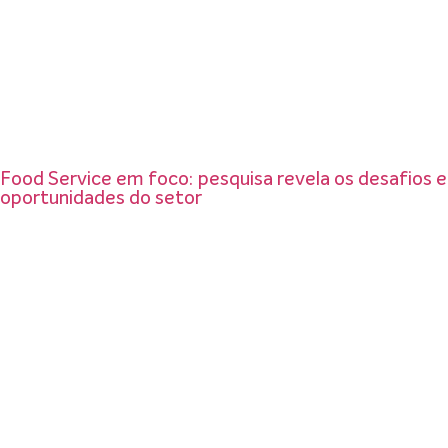
Food Service em foco: pesquisa revela os desafios e
oportunidades do setor