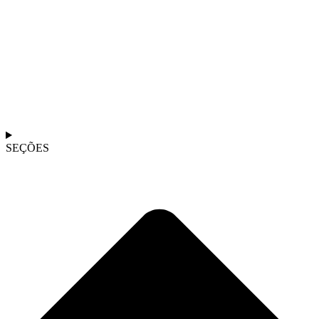
SEÇÕES