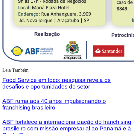
Leia Também
Food Service em foco: pesquisa revela os
desafios e oportunidades do setor
ABF ruma aos 40 anos impulsionando o
franchising brasileiro
ABF fortalece a internacionalização do franchising
brasileiro com missão empresarial ao Panamá e à