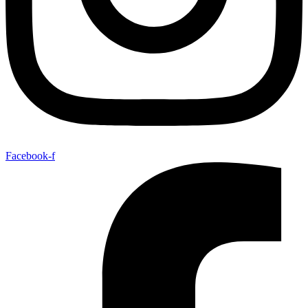
Facebook-f