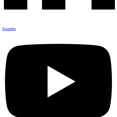
Youtube