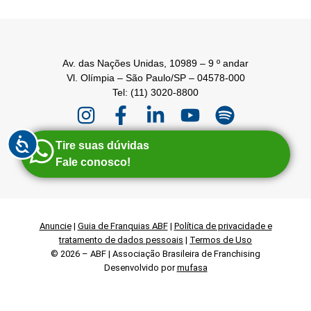
Av. das Nações Unidas, 10989 – 9 º andar
Vl. Olímpia – São Paulo/SP – 04578-000
Tel: (11) 3020-8800
Tire suas dúvidas
Fale conosco!
Anuncie
|
Guia de Franquias ABF
|
Política de privacidade e
tratamento de dados pessoais
|
Termos de Uso
© 2026 – ABF | Associação Brasileira de Franchising
Desenvolvido por
mufasa