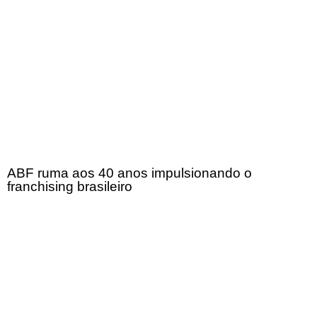
ABF ruma aos 40 anos impulsionando o
franchising brasileiro