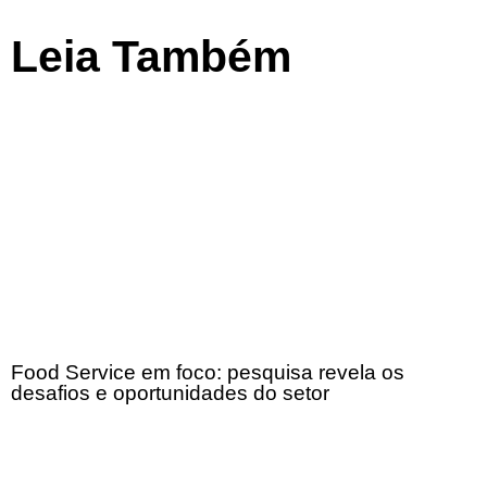
Leia Também
Food Service em foco: pesquisa revela os
desafios e oportunidades do setor