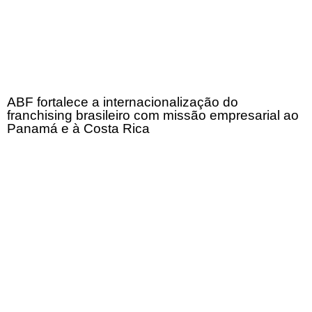
ABF fortalece a internacionalização do
franchising brasileiro com missão empresarial ao
Panamá e à Costa Rica