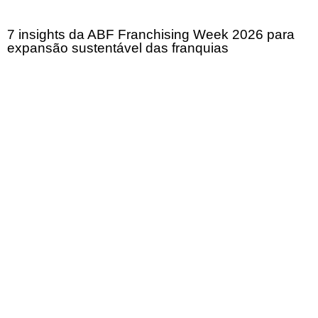
7 insights da ABF Franchising Week 2026 para
expansão sustentável das franquias