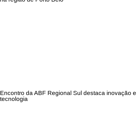
Encontro da ABF Regional Sul destaca inovação e
tecnologia