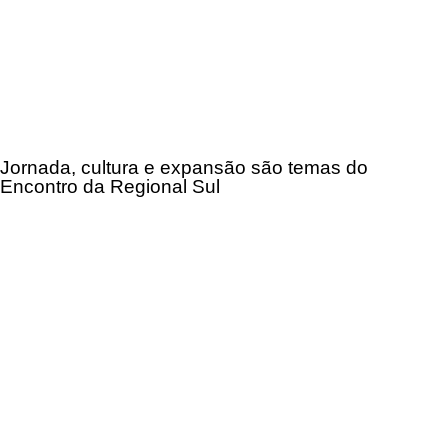
Jornada, cultura e expansão são temas do
Encontro da Regional Sul