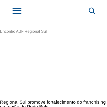
Encontro ABF Regional Sul
Regional Sul promove fortalecimento do franchising
na região de Porto Belo