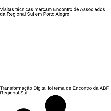
Visitas técnicas marcam Encontro de Associados
da Regional Sul em Porto Alegre
Transformação Digital foi tema de Encontro da ABF
Regional Sul