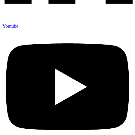
Youtube