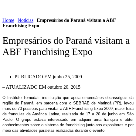
Home
|
Notícias
|
Empresários do Paraná visitam a ABF
Franchising Expo
Empresários do Paraná visitam a
ABF Franchising Expo
PUBLICADO EM
junho 25, 2009
– ATUALIZADO EM outubro 20, 2015
O Instituto Tomodati, institiuição que apoia empresários decasséguis da
região do Paraná, em parceria com o SEBRAE de Maringá (PR), levou
mais de 70 pessoas para visitar a ABF Franchising Expo 2009, maior feira
de franquias da América Latina, realizada de 17 a 20 de junho em São
Paulo. O grupo estava interessado em adquirir uma franquia e obter
conhecimentos sobre o sistema de franchising junto aos expositores e por
meio das atividades paralelas realizadas durante o evento.