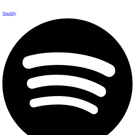
Spotify