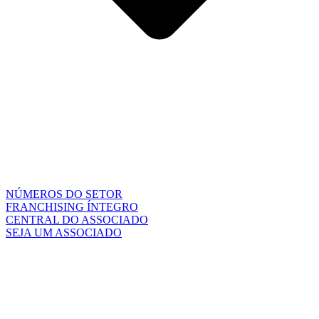
NÚMEROS DO SETOR
FRANCHISING ÍNTEGRO
CENTRAL DO ASSOCIADO
SEJA UM ASSOCIADO