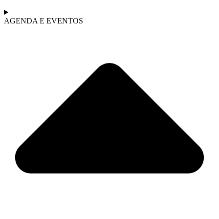
AGENDA E EVENTOS