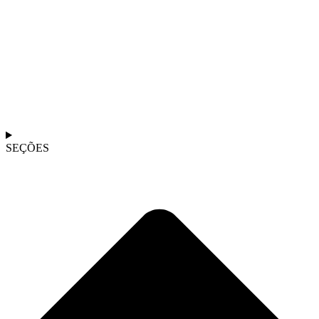
SEÇÕES