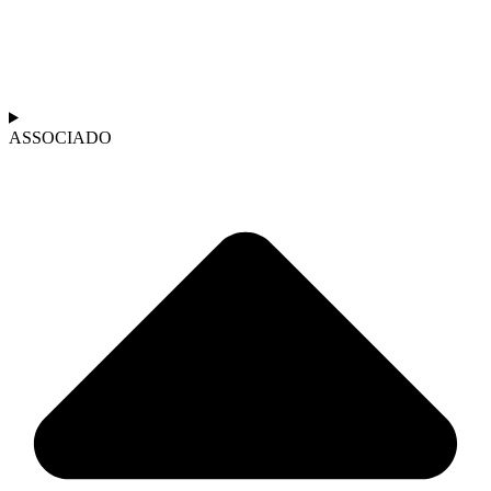
ASSOCIADO