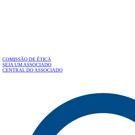
COMISSÃO DE ÉTICA
SEJA UM ASSOCIADO
CENTRAL DO ASSOCIADO