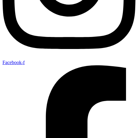
Facebook-f