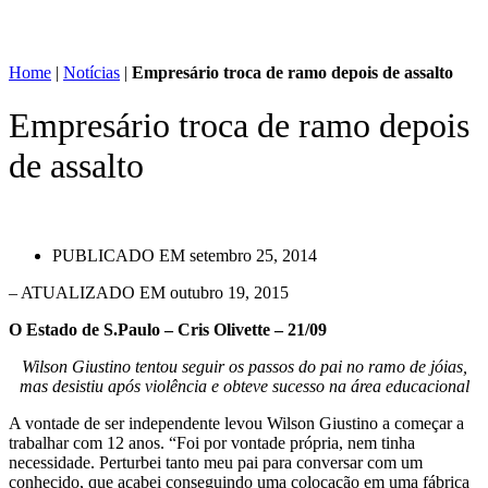
Home
|
Notícias
|
Empresário troca de ramo depois de assalto
Empresário troca de ramo depois
de assalto
PUBLICADO EM
setembro 25, 2014
– ATUALIZADO EM outubro 19, 2015
O Estado de S.Paulo – Cris Olivette – 21/09
Wilson Giustino tentou seguir os passos do pai no ramo de jóias,
mas desistiu após violência e obteve sucesso na área educacional
A vontade de ser independente levou Wilson Giustino a começar a
trabalhar com 12 anos. “Foi por vontade própria, nem tinha
necessidade. Perturbei tanto meu pai para conversar com um
conhecido, que acabei conseguindo uma colocação em uma fábrica