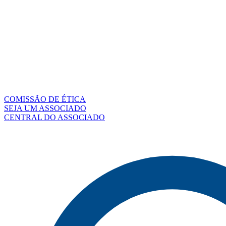
COMISSÃO DE ÉTICA
SEJA UM ASSOCIADO
CENTRAL DO ASSOCIADO