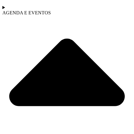
AGENDA E EVENTOS