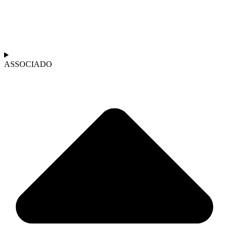
ASSOCIADO