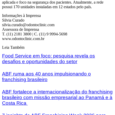
aplicada e foco na segurança dos pacientes. Atualmente, a rede
possui 170 unidades instaladas em 12 estados pelo país.
Informações à Imprensa
Silvia Curado
silvia.curado@odontoclinic.com
Assessora de Imprensa
T. (11) 2181 3800 | C. (11) 9 9994-5698
www.odontoclinic.com.br
Leia Também
Food Service em foco: pesquisa revela os
desafios e oportunidades do setor
ABF ruma aos 40 anos impulsionando o
franchising brasileiro
ABF fortalece a internacionalização do franchising
brasileiro com missão empresarial ao Panamá e à
Costa Rica