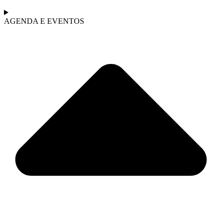
AGENDA E EVENTOS