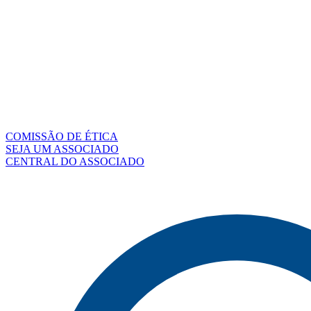
COMISSÃO DE ÉTICA
SEJA UM ASSOCIADO
CENTRAL DO ASSOCIADO