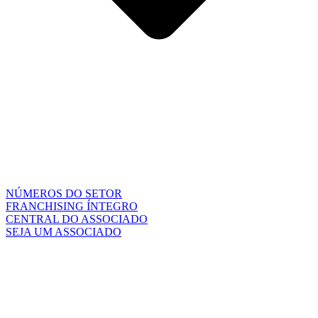
NÚMEROS DO SETOR
FRANCHISING ÍNTEGRO
CENTRAL DO ASSOCIADO
SEJA UM ASSOCIADO