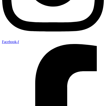
Facebook-f