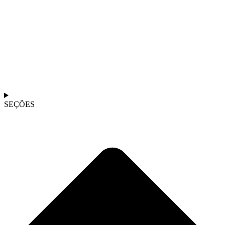
SEÇÕES