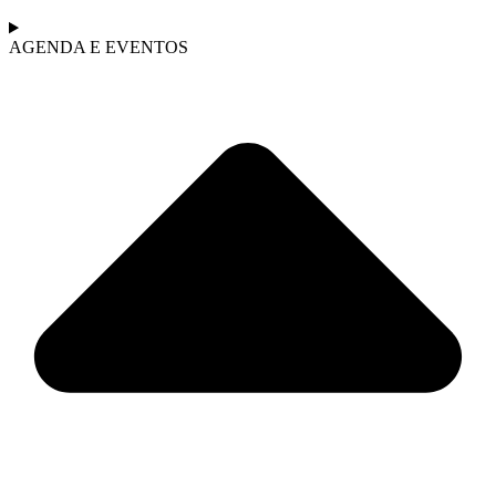
AGENDA E EVENTOS