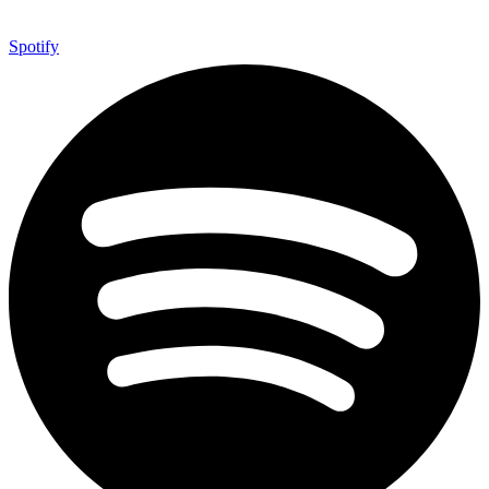
Spotify