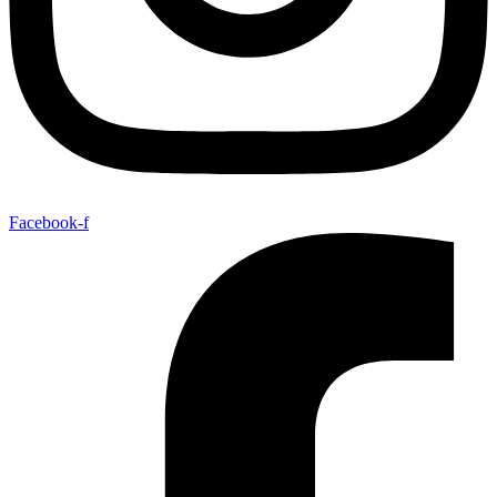
Facebook-f