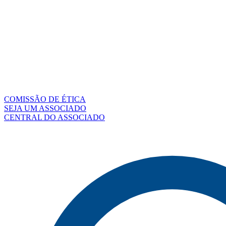
COMISSÃO DE ÉTICA
SEJA UM ASSOCIADO
CENTRAL DO ASSOCIADO