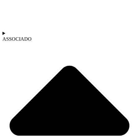
ASSOCIADO