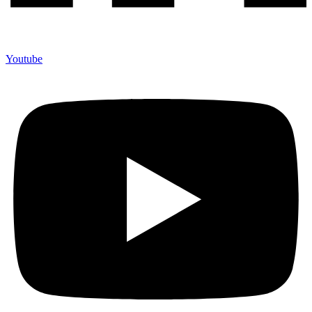
Youtube