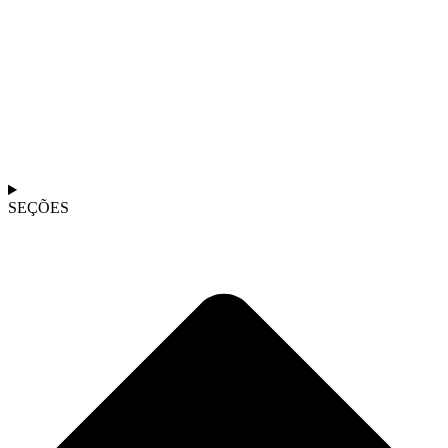
SEÇÕES