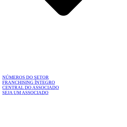
NÚMEROS DO SETOR
FRANCHISING ÍNTEGRO
CENTRAL DO ASSOCIADO
SEJA UM ASSOCIADO