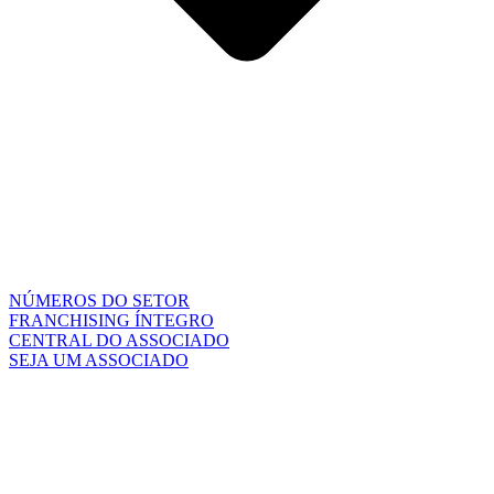
NÚMEROS DO SETOR
FRANCHISING ÍNTEGRO
CENTRAL DO ASSOCIADO
SEJA UM ASSOCIADO