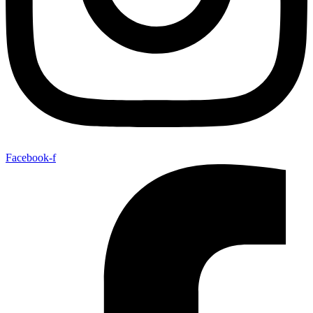
Facebook-f