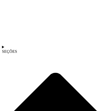
SEÇÕES