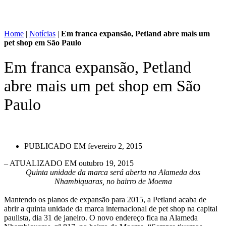
Home
|
Notícias
|
Em franca expansão, Petland abre mais um
pet shop em São Paulo
Em franca expansão, Petland
abre mais um pet shop em São
Paulo
PUBLICADO EM
fevereiro 2, 2015
– ATUALIZADO EM outubro 19, 2015
Quinta unidade da marca será aberta na Alameda dos
Nhambiquaras, no bairro de Moema
Mantendo os planos de expansão para 2015, a Petland acaba de
abrir a quinta unidade da marca internacional de pet shop na capital
paulista, dia 31 de janeiro. O novo endereço fica na Alameda