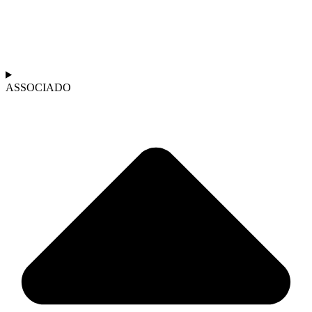
ASSOCIADO