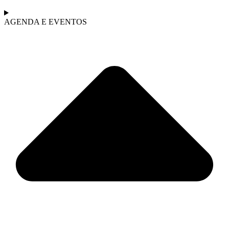
AGENDA E EVENTOS