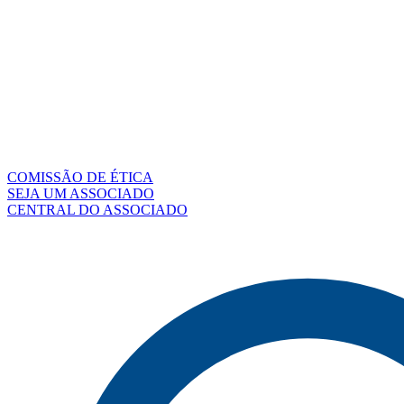
COMISSÃO DE ÉTICA
SEJA UM ASSOCIADO
CENTRAL DO ASSOCIADO