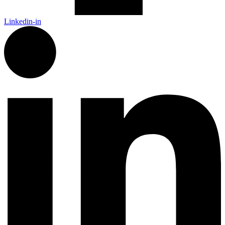
Linkedin-in