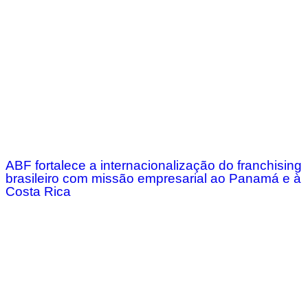
ABF fortalece a internacionalização do franchising
brasileiro com missão empresarial ao Panamá e à
Costa Rica