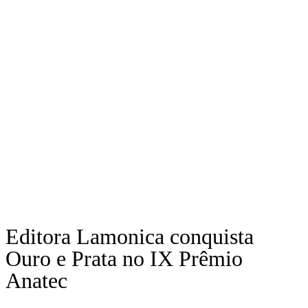
Editora Lamonica conquista
Ouro e Prata no IX Prêmio
Anatec