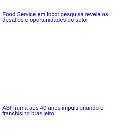
Food Service em foco: pesquisa revela os
desafios e oportunidades do setor
ABF ruma aos 40 anos impulsionando o
franchising brasileiro