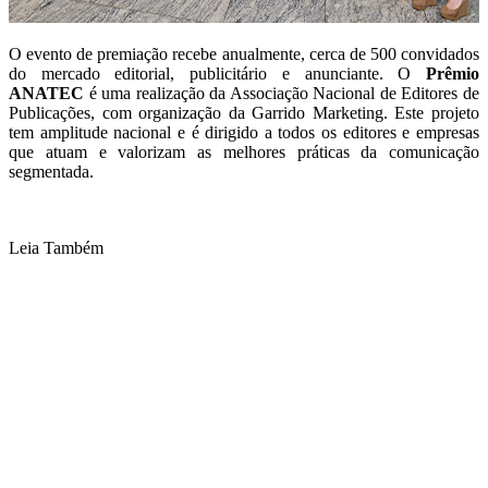
O evento de premiação recebe anualmente, cerca de 500 convidados
do mercado editorial, publicitário e anunciante. O
Prêmio
ANATEC
é uma realização da Associação Nacional de Editores de
Publicações, com organização da Garrido Marketing. Este projeto
tem amplitude nacional e é dirigido a todos os editores e empresas
que atuam e valorizam as melhores práticas da comunicação
segmentada.
Leia Também