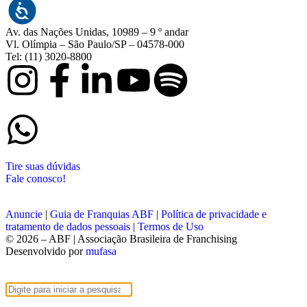
Av. das Nações Unidas, 10989 – 9 º andar
Vl. Olímpia – São Paulo/SP – 04578-000
Tel: (11) 3020-8800
Tire suas dúvidas
Fale conosco!
Anuncie
|
Guia de Franquias ABF
|
Política de privacidade e
tratamento de dados pessoais
|
Termos de Uso
© 2026 – ABF | Associação Brasileira de Franchising
Desenvolvido por
mufasa