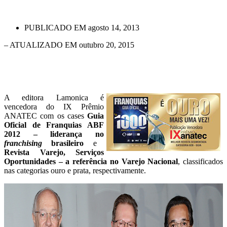
PUBLICADO EM
agosto 14, 2013
– ATUALIZADO EM outubro 20, 2015
A editora Lamonica é
vencedora do IX Prêmio
ANATEC com os cases
Guia
Oficial de Franquias ABF
2012 – liderança no
franchising
brasileiro
e
Revista Varejo, Serviços
Oportunidades – a referência no Varejo Nacional
, classificados
nas categorias ouro e prata, respectivamente.