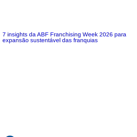
7 insights da ABF Franchising Week 2026 para
expansão sustentável das franquias