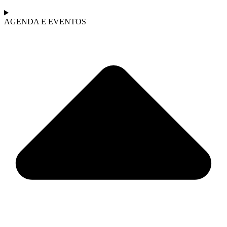
AGENDA E EVENTOS