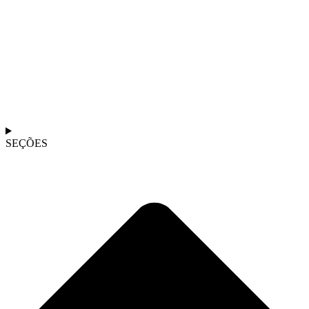
SEÇÕES