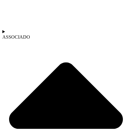
ASSOCIADO