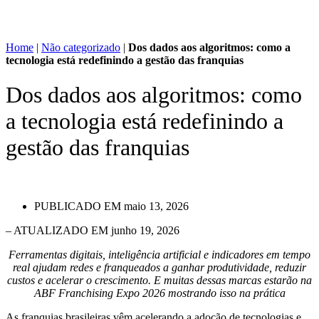
Home
|
Não categorizado
|
Dos dados aos algoritmos: como a
tecnologia está redefinindo a gestão das franquias
Dos dados aos algoritmos: como
a tecnologia está redefinindo a
gestão das franquias
PUBLICADO EM
maio 13, 2026
– ATUALIZADO EM junho 19, 2026
Ferramentas digitais, inteligência artificial e indicadores em tempo
real ajudam redes e franqueados a ganhar produtividade, reduzir
custos e acelerar o crescimento. E muitas dessas marcas estarão na
ABF Franchising Expo 2026 mostrando isso na prática
As franquias brasileiras vêm acelerando a adoção de tecnologias e