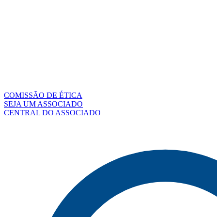
COMISSÃO DE ÉTICA
SEJA UM ASSOCIADO
CENTRAL DO ASSOCIADO