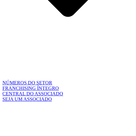
NÚMEROS DO SETOR
FRANCHISING ÍNTEGRO
CENTRAL DO ASSOCIADO
SEJA UM ASSOCIADO