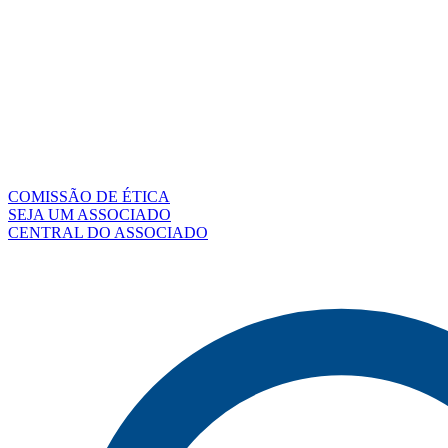
COMISSÃO DE ÉTICA
SEJA UM ASSOCIADO
CENTRAL DO ASSOCIADO