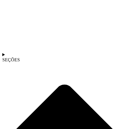
SEÇÕES