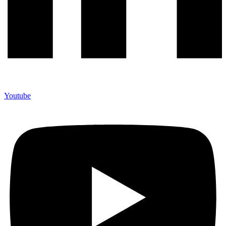
Youtube