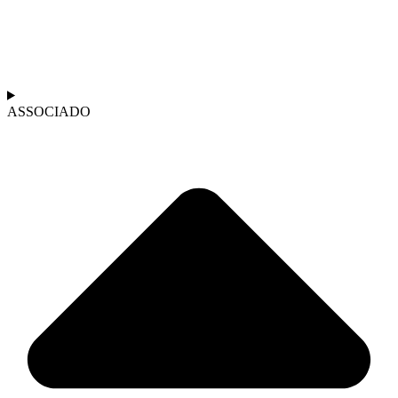
ASSOCIADO