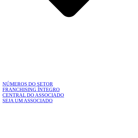
NÚMEROS DO SETOR
FRANCHISING ÍNTEGRO
CENTRAL DO ASSOCIADO
SEJA UM ASSOCIADO