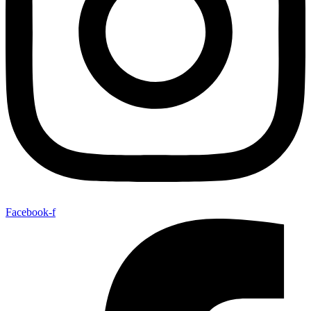
Facebook-f