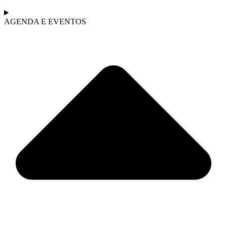
AGENDA E EVENTOS