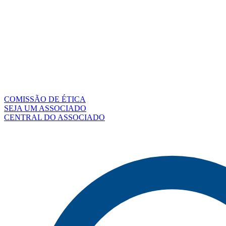
COMISSÃO DE ÉTICA
SEJA UM ASSOCIADO
CENTRAL DO ASSOCIADO