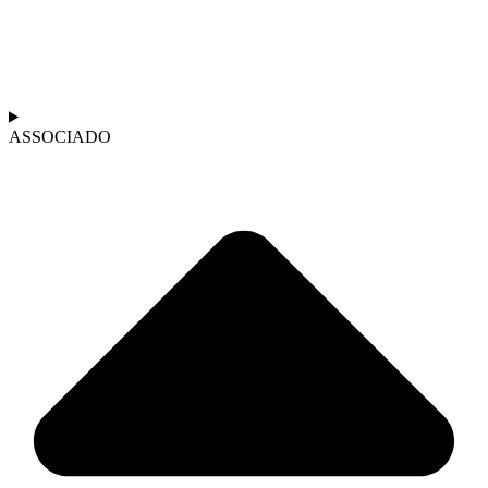
ASSOCIADO