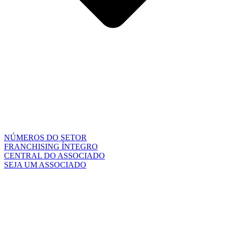
NÚMEROS DO SETOR
FRANCHISING ÍNTEGRO
CENTRAL DO ASSOCIADO
SEJA UM ASSOCIADO