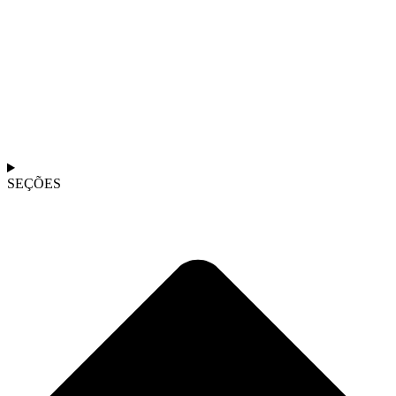
SEÇÕES