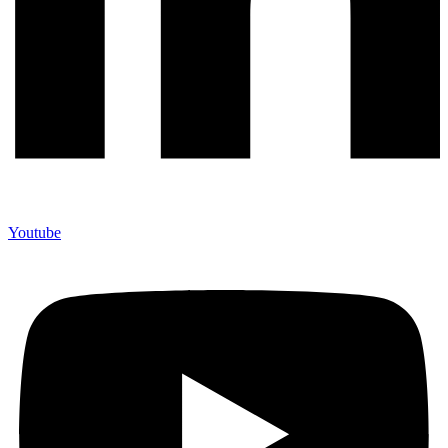
Youtube