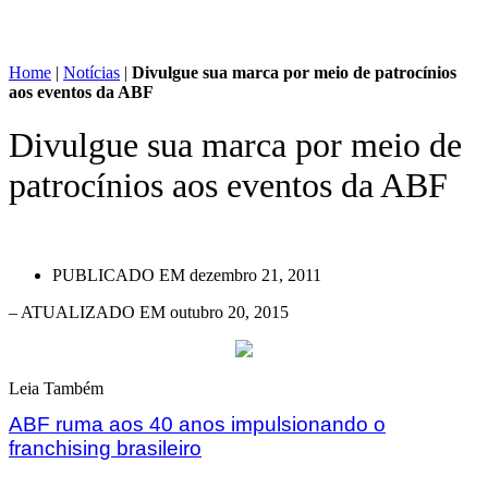
Home
|
Notícias
|
Divulgue sua marca por meio de patrocínios
aos eventos da ABF
Divulgue sua marca por meio de
patrocínios aos eventos da ABF
PUBLICADO EM
dezembro 21, 2011
– ATUALIZADO EM outubro 20, 2015
Leia Também
ABF ruma aos 40 anos impulsionando o
franchising brasileiro