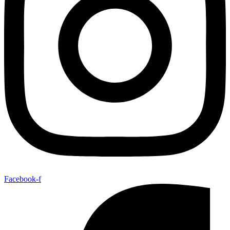
Facebook-f