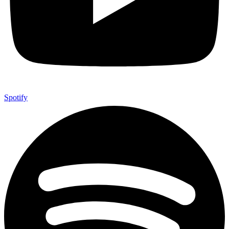
Spotify