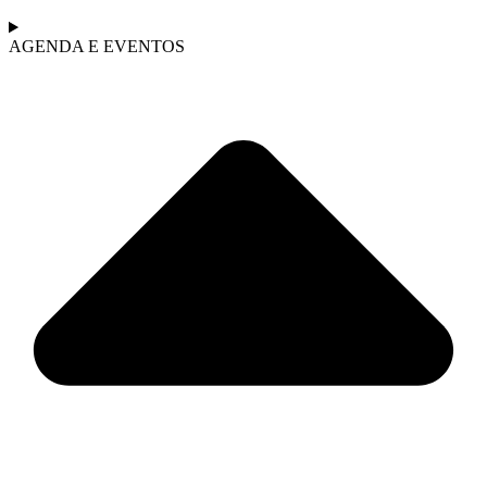
AGENDA E EVENTOS