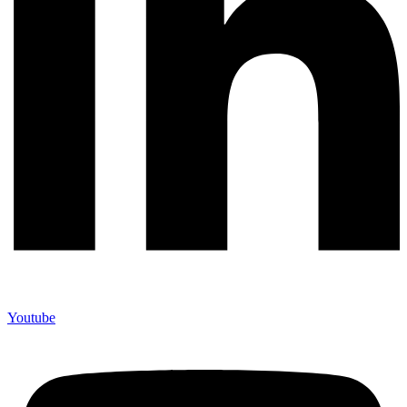
Youtube