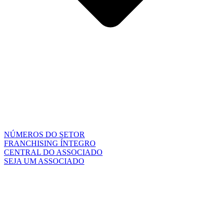
NÚMEROS DO SETOR
FRANCHISING ÍNTEGRO
CENTRAL DO ASSOCIADO
SEJA UM ASSOCIADO