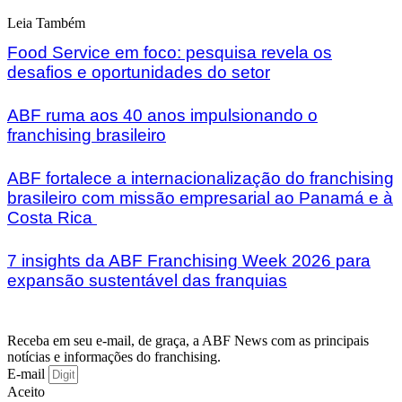
Leia Também
Food Service em foco: pesquisa revela os
desafios e oportunidades do setor
ABF ruma aos 40 anos impulsionando o
franchising brasileiro
ABF fortalece a internacionalização do franchising
brasileiro com missão empresarial ao Panamá e à
Costa Rica
7 insights da ABF Franchising Week 2026 para
expansão sustentável das franquias
Receba em seu e-mail, de graça, a ABF News com as principais
notícias e informações do franchising.
E-mail
Aceito