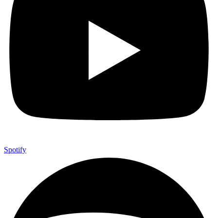
Spotify