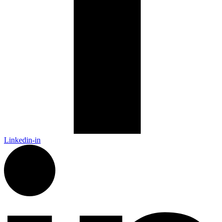
Linkedin-in