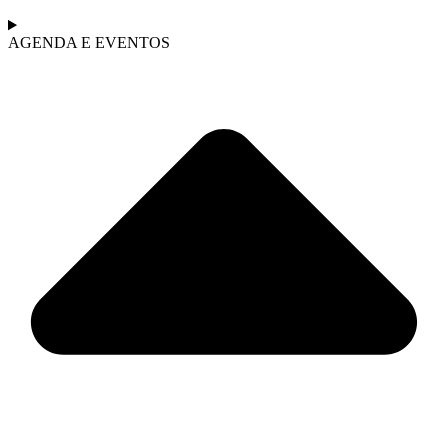
AGENDA E EVENTOS