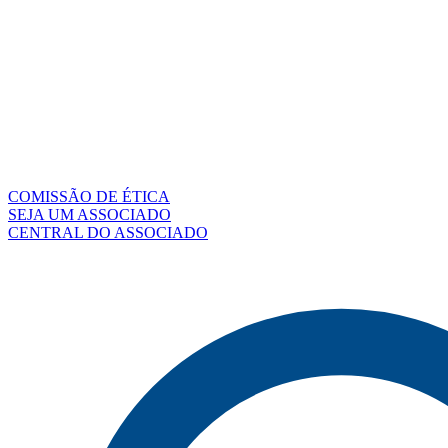
COMISSÃO DE ÉTICA
SEJA UM ASSOCIADO
CENTRAL DO ASSOCIADO