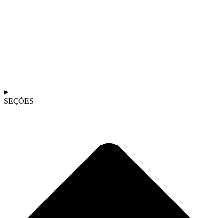
SEÇÕES