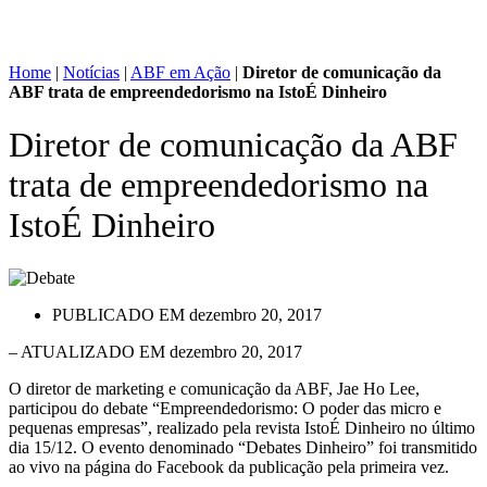
Home
|
Notícias
|
ABF em Ação
|
Diretor de comunicação da
ABF trata de empreendedorismo na IstoÉ Dinheiro
Diretor de comunicação da ABF
trata de empreendedorismo na
IstoÉ Dinheiro
PUBLICADO EM
dezembro 20, 2017
– ATUALIZADO EM dezembro 20, 2017
O diretor de marketing e comunicação da ABF, Jae Ho Lee,
participou do debate “Empreendedorismo: O poder das micro e
pequenas empresas”, realizado pela revista IstoÉ Dinheiro no último
dia 15/12. O evento denominado “Debates Dinheiro” foi transmitido
ao vivo na página do Facebook da publicação pela primeira vez.