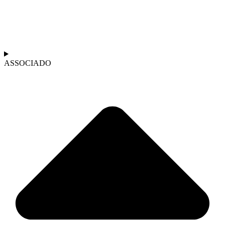
ASSOCIADO