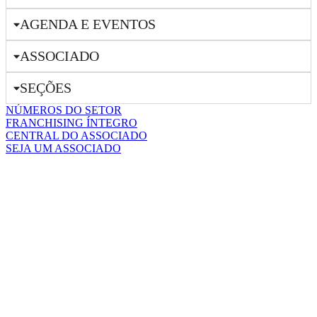
AGENDA E EVENTOS
ASSOCIADO
SEÇÕES
NÚMEROS DO SETOR
FRANCHISING ÍNTEGRO
CENTRAL DO ASSOCIADO
SEJA UM ASSOCIADO