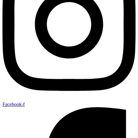
Facebook-f