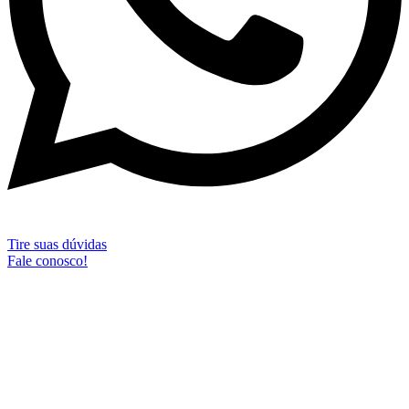
Tire suas dúvidas
Fale conosco!