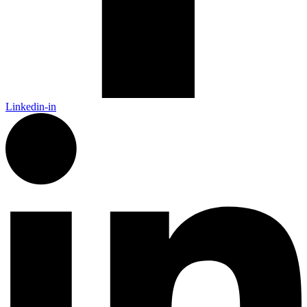
Linkedin-in