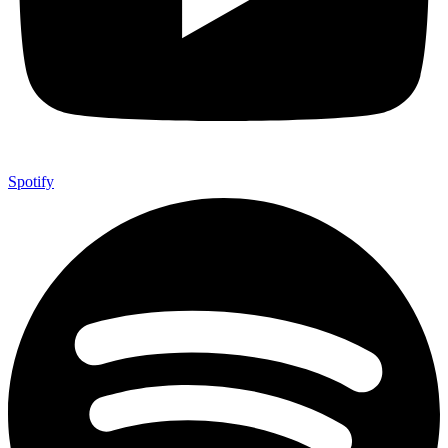
Spotify