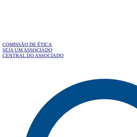
COMISSÃO DE ÉTICA
SEJA UM ASSOCIADO
CENTRAL DO ASSOCIADO