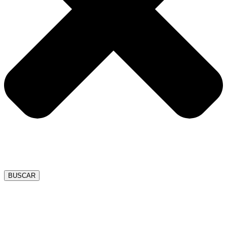
BUSCAR