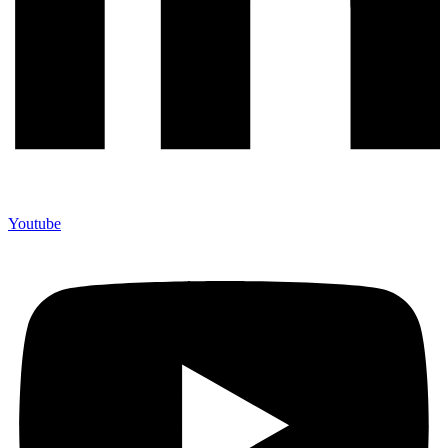
Youtube