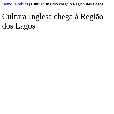
Home
|
Notícias
|
Cultura Inglesa chega à Região dos Lagos
Cultura Inglesa chega à Região
dos Lagos