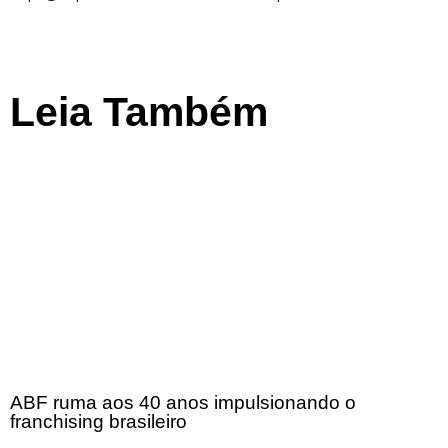
Leia Também
ABF ruma aos 40 anos impulsionando o
franchising brasileiro