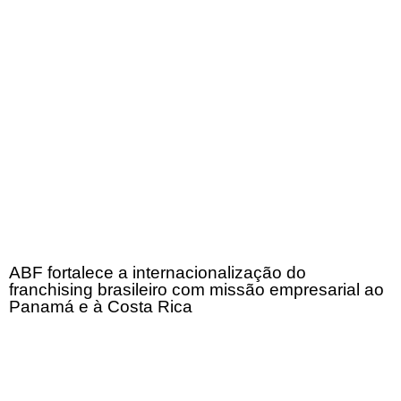
ABF fortalece a internacionalização do
franchising brasileiro com missão empresarial ao
Panamá e à Costa Rica