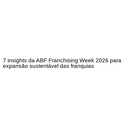
7 insights da ABF Franchising Week 2026 para
expansão sustentável das franquias