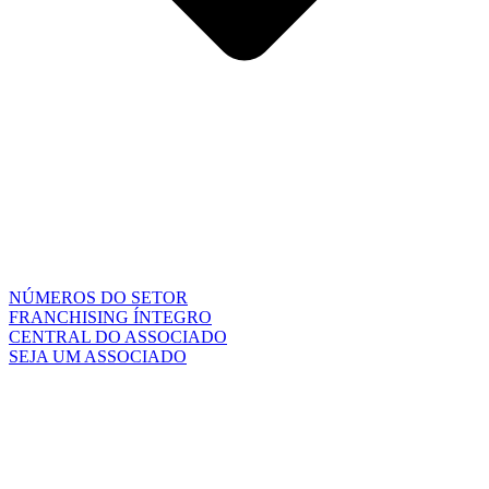
NÚMEROS DO SETOR
FRANCHISING ÍNTEGRO
CENTRAL DO ASSOCIADO
SEJA UM ASSOCIADO