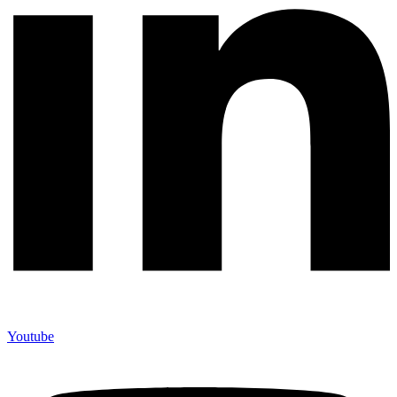
Youtube