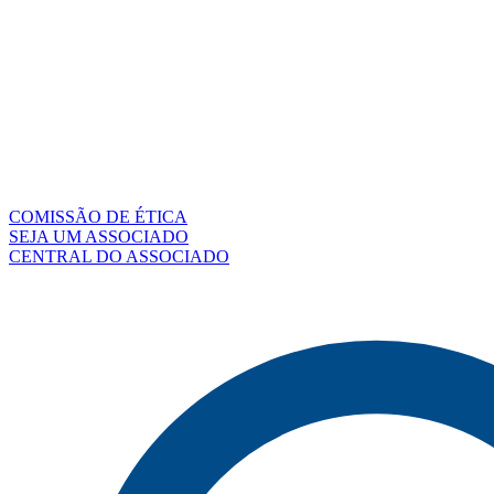
COMISSÃO DE ÉTICA
SEJA UM ASSOCIADO
CENTRAL DO ASSOCIADO