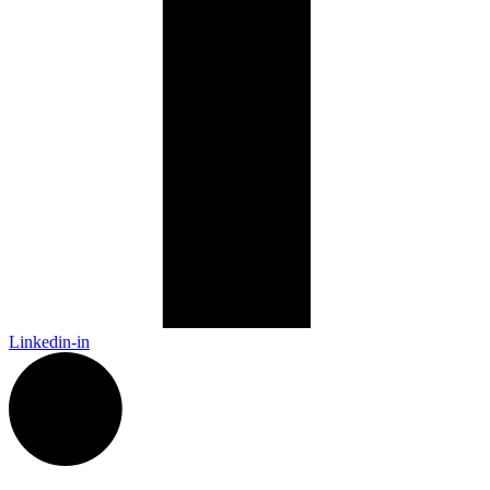
Linkedin-in