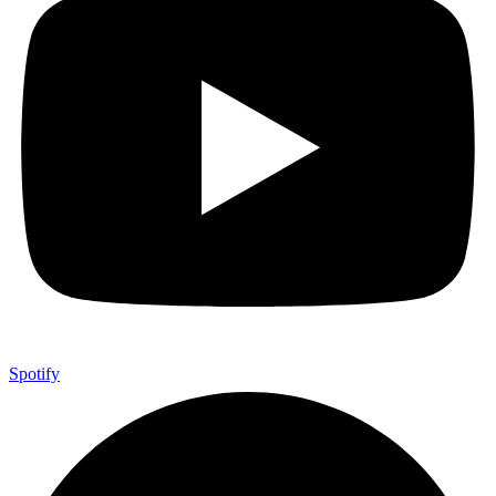
Spotify