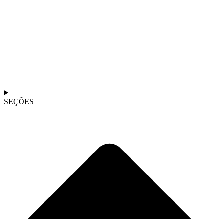
SEÇÕES