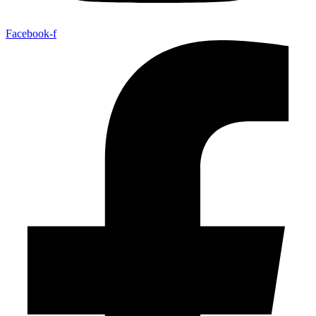
Facebook-f