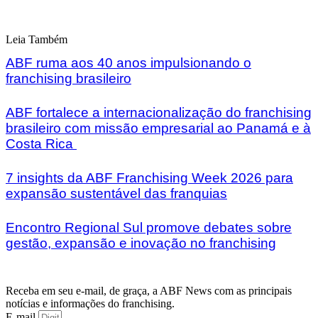
Leia Também
ABF ruma aos 40 anos impulsionando o
franchising brasileiro
ABF fortalece a internacionalização do franchising
brasileiro com missão empresarial ao Panamá e à
Costa Rica
7 insights da ABF Franchising Week 2026 para
expansão sustentável das franquias
Encontro Regional Sul promove debates sobre
gestão, expansão e inovação no franchising
Receba em seu e-mail, de graça, a ABF News com as principais
notícias e informações do franchising.
E-mail