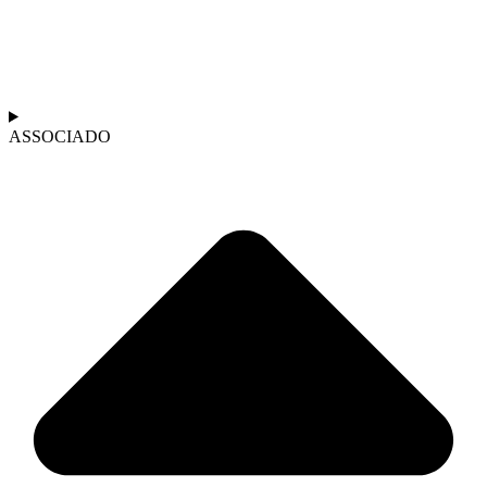
ASSOCIADO