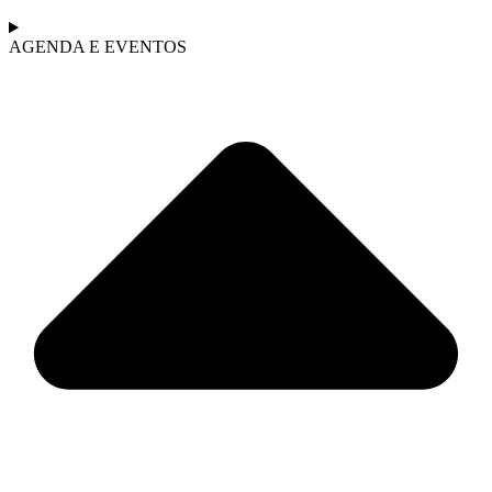
AGENDA E EVENTOS