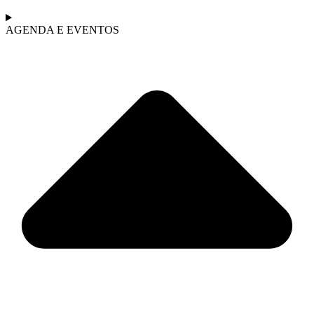
AGENDA E EVENTOS