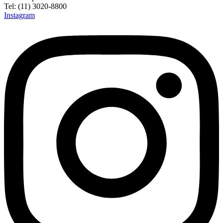
Tel: (11) 3020-8800
Instagram