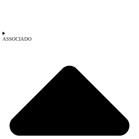
ASSOCIADO