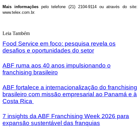
Mais informações
pelo telefone (21) 2104-9114 ou através do site:
www.telex.com.br.
Leia Também
Food Service em foco: pesquisa revela os
desafios e oportunidades do setor
ABF ruma aos 40 anos impulsionando o
franchising brasileiro
ABF fortalece a internacionalização do franchising
brasileiro com missão empresarial ao Panamá e à
Costa Rica
7 insights da ABF Franchising Week 2026 para
expansão sustentável das franquias