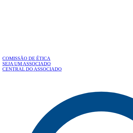
COMISSÃO DE ÉTICA
SEJA UM ASSOCIADO
CENTRAL DO ASSOCIADO