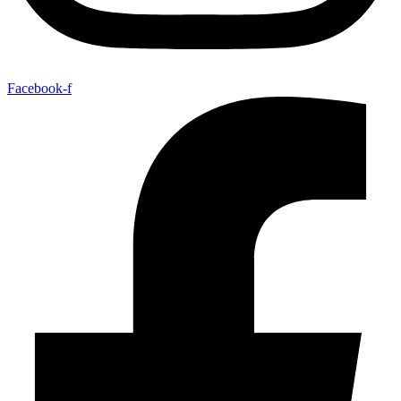
Facebook-f