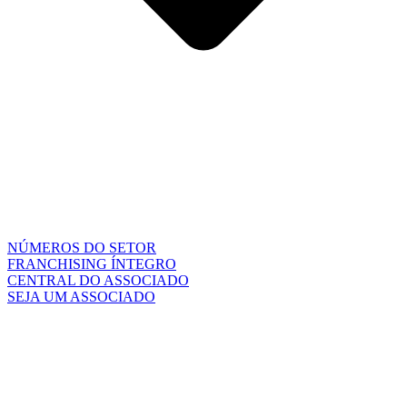
NÚMEROS DO SETOR
FRANCHISING ÍNTEGRO
CENTRAL DO ASSOCIADO
SEJA UM ASSOCIADO