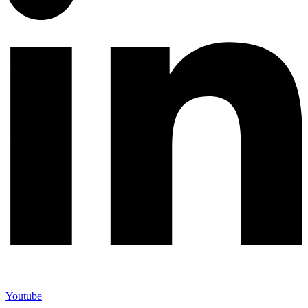
Youtube