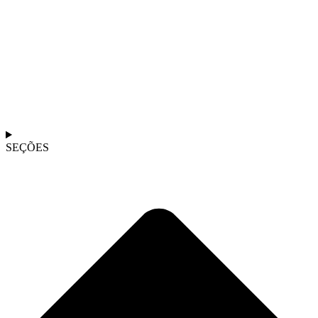
SEÇÕES