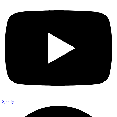
Spotify