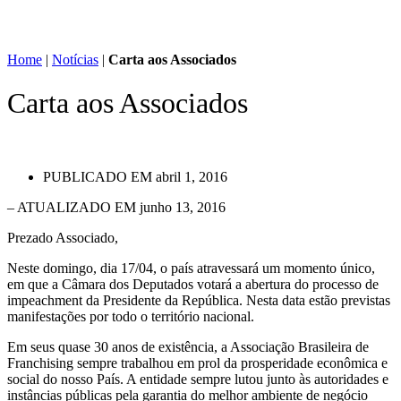
Home
|
Notícias
|
Carta aos Associados
Carta aos Associados
PUBLICADO EM
abril 1, 2016
– ATUALIZADO EM junho 13, 2016
Prezado Associado,
Neste domingo, dia 17/04, o país atravessará um momento único,
em que a Câmara dos Deputados votará a abertura do processo de
impeachment da Presidente da República. Nesta data estão previstas
manifestações por todo o território nacional.
Em seus quase 30 anos de existência, a Associação Brasileira de
Franchising sempre trabalhou em prol da prosperidade econômica e
social do nosso País. A entidade sempre lutou junto às autoridades e
instâncias públicas pela garantia do melhor ambiente de negócio