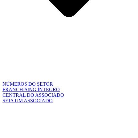
NÚMEROS DO SETOR
FRANCHISING ÍNTEGRO
CENTRAL DO ASSOCIADO
SEJA UM ASSOCIADO