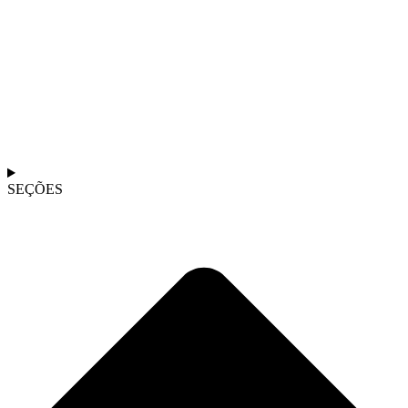
SEÇÕES