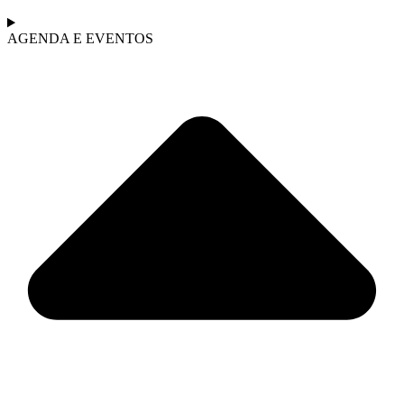
AGENDA E EVENTOS