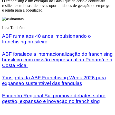
O franchising é um exemplo do Brasil que dá certo e continuará
resiliente em busca de novas oportunidades de geração de emprego
e renda para a população.
Leia Também
ABF ruma aos 40 anos impulsionando o
franchising brasileiro
ABF fortalece a internacionalização do franchising
brasileiro com missão empresarial ao Panamá e à
Costa Rica
7 insights da ABF Franchising Week 2026 para
expansão sustentável das franquias
Encontro Regional Sul promove debates sobre
gestão, expansão e inovação no franchising