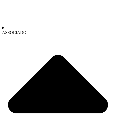
ASSOCIADO