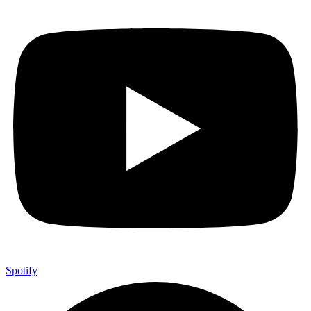
Spotify