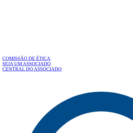
COMISSÃO DE ÉTICA
SEJA UM ASSOCIADO
CENTRAL DO ASSOCIADO