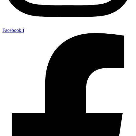
Facebook-f