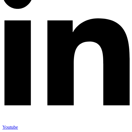
Youtube