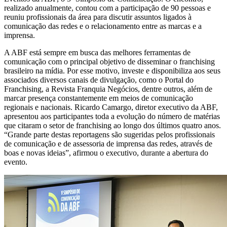
realizado anualmente, contou com a participação de 90 pessoas e
reuniu profissionais da área para discutir assuntos ligados à
comunicação das redes e o relacionamento entre as marcas e a
imprensa.
A ABF está sempre em busca das melhores ferramentas de
comunicação com o principal objetivo de disseminar o franchising
brasileiro na mídia. Por esse motivo, investe e disponibiliza aos seus
associados diversos canais de divulgação, como o Portal do
Franchising, a Revista Franquia Negócios, dentre outros, além de
marcar presença constantemente em meios de comunicação
regionais e nacionais. Ricardo Camargo, diretor executivo da ABF,
apresentou aos participantes toda a evolução do número de matérias
que citaram o setor de franchising ao longo dos últimos quatro anos.
“Grande parte destas reportagens são sugeridas pelos profissionais
de comunicação e de assessoria de imprensa das redes, através de
boas e novas ideias”, afirmou o executivo, durante a abertura do
evento.