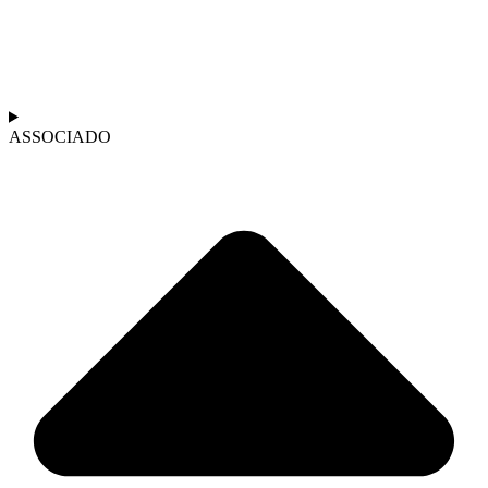
ASSOCIADO