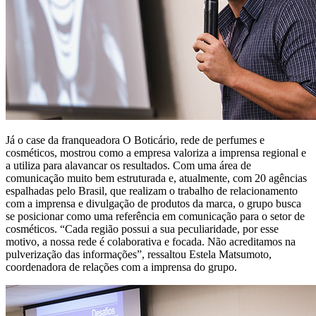
Já o case da franqueadora O Boticário, rede de perfumes e
cosméticos, mostrou como a empresa valoriza a imprensa regional e
a utiliza para alavancar os resultados. Com uma área de
comunicação muito bem estruturada e, atualmente, com 20 agências
espalhadas pelo Brasil, que realizam o trabalho de relacionamento
com a imprensa e divulgação de produtos da marca, o grupo busca
se posicionar como uma referência em comunicação para o setor de
cosméticos. “Cada região possui a sua peculiaridade, por esse
motivo, a nossa rede é colaborativa e focada. Não acreditamos na
pulverização das informações”, ressaltou Estela Matsumoto,
coordenadora de relações com a imprensa do grupo.