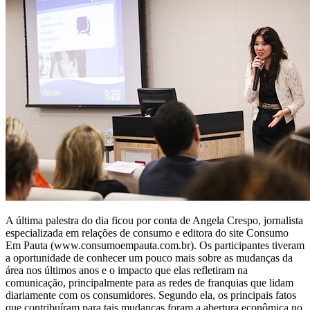
A última palestra do dia ficou por conta de Angela Crespo, jornalista
especializada em relações de consumo e editora do site Consumo
Em Pauta (www.consumoempauta.com.br). Os participantes tiveram
a oportunidade de conhecer um pouco mais sobre as mudanças da
área nos últimos anos e o impacto que elas refletiram na
comunicação, principalmente para as redes de franquias que lidam
diariamente com os consumidores. Segundo ela, os principais fatos
que contribuíram para tais mudanças foram a abertura econômica no