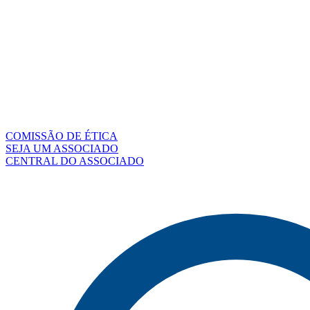
COMISSÃO DE ÉTICA
SEJA UM ASSOCIADO
CENTRAL DO ASSOCIADO