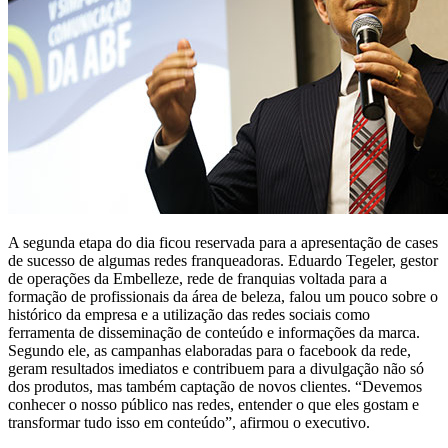
A segunda etapa do dia ficou reservada para a apresentação de cases
de sucesso de algumas redes franqueadoras. Eduardo Tegeler, gestor
de operações da Embelleze, rede de franquias voltada para a
formação de profissionais da área de beleza, falou um pouco sobre o
histórico da empresa e a utilização das redes sociais como
ferramenta de disseminação de conteúdo e informações da marca.
Segundo ele, as campanhas elaboradas para o facebook da rede,
geram resultados imediatos e contribuem para a divulgação não só
dos produtos, mas também captação de novos clientes. “Devemos
conhecer o nosso público nas redes, entender o que eles gostam e
transformar tudo isso em conteúdo”, afirmou o executivo.