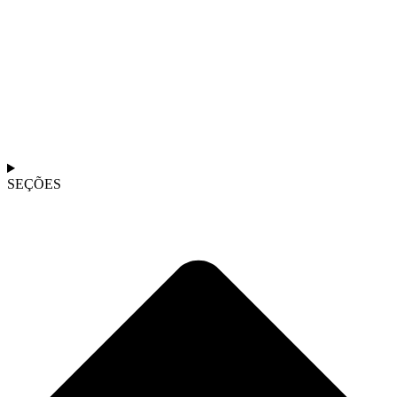
SEÇÕES