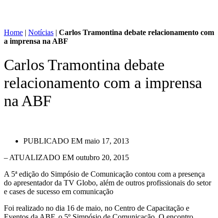
Home
|
Notícias
|
Carlos Tramontina debate relacionamento com
a imprensa na ABF
Carlos Tramontina debate
relacionamento com a imprensa
na ABF
PUBLICADO EM
maio 17, 2013
– ATUALIZADO EM outubro 20, 2015
A 5ª edição do Simpósio de Comunicação contou com a presença
do apresentador da TV Globo, além de outros profissionais do setor
e cases de sucesso em comunicação
Foi realizado no dia 16 de maio, no Centro de Capacitação e
Eventos da ABF, o 5º Simpósio de Comunicação. O encontro,