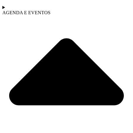
AGENDA E EVENTOS