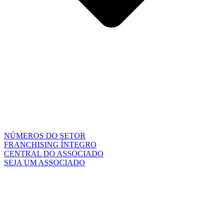
NÚMEROS DO SETOR
FRANCHISING ÍNTEGRO
CENTRAL DO ASSOCIADO
SEJA UM ASSOCIADO