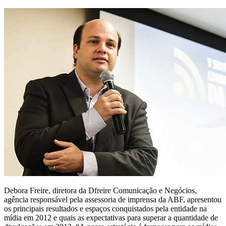
Debora Freire, diretora da Dfreire Comunicação e Negócios,
agência responsável pela assessoria de imprensa da ABF, apresentou
os principais resultados e espaços conquistados pela entidade na
mídia em 2012 e quais as expectativas para superar a quantidade de