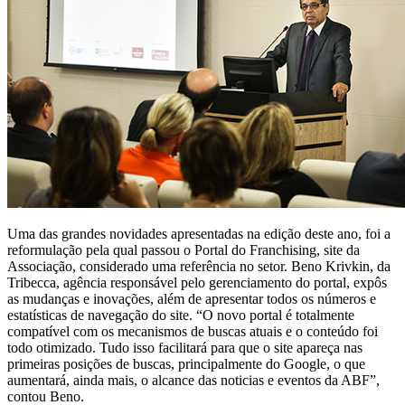
Uma das grandes novidades apresentadas na edição deste ano, foi a
reformulação pela qual passou o Portal do Franchising, site da
Associação, considerado uma referência no setor. Beno Krivkin, da
Tribecca, agência responsável pelo gerenciamento do portal, expôs
as mudanças e inovações, além de apresentar todos os números e
estatísticas de navegação do site. “O novo portal é totalmente
compatível com os mecanismos de buscas atuais e o conteúdo foi
todo otimizado. Tudo isso facilitará para que o site apareça nas
primeiras posições de buscas, principalmente do Google, o que
aumentará, ainda mais, o alcance das noticias e eventos da ABF”,
contou Beno.