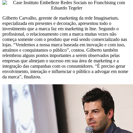
Gilberto Carvalho, gerente de marketing da rede Imaginarium,
especializada em presentes e decoração, apresentou todo o
investimento que a marca faz em marketing in line. Segundo o
profissional, o relacionamento com a marca muitas vezes não
começa somente com o produto que está sendo comercializado nas
lojas. “Vendemos a nossa marca baseada em inovação e com isso,
atraímos e conquistamos o público”, contou. Gilberto também
relembrou alguns pontos importantes a serem observados pelas
empresas que almejam o sucesso em sua área de marketing e a
integração das campanhas com os consumidores. “É preciso gerar
envolvimento, interação e influenciar o público a advogar em nome
da marca”, finalizou.