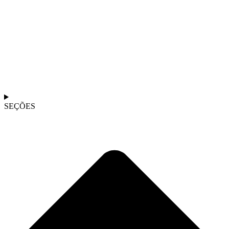
SEÇÕES