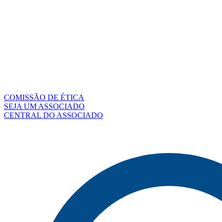
COMISSÃO DE ÉTICA
SEJA UM ASSOCIADO
CENTRAL DO ASSOCIADO