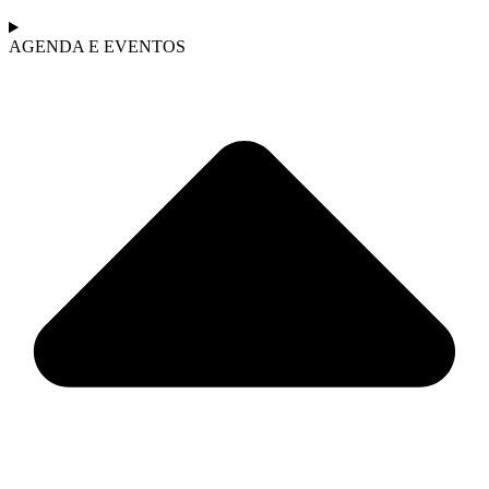
AGENDA E EVENTOS