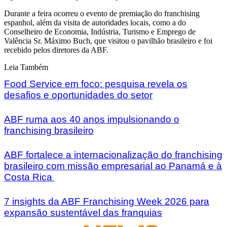
Durante a feira ocorreu o evento de premiação do franchising
espanhol, além da visita de autoridades locais, como a do
Conselheiro de Economia, Indústria, Turismo e Emprego de
Valência Sr. Máximo Buch, que visitou o pavilhão brasileiro e foi
recebido pelos diretores da ABF.
Leia Também
Food Service em foco: pesquisa revela os
desafios e oportunidades do setor
ABF ruma aos 40 anos impulsionando o
franchising brasileiro
ABF fortalece a internacionalização do franchising
brasileiro com missão empresarial ao Panamá e à
Costa Rica
7 insights da ABF Franchising Week 2026 para
expansão sustentável das franquias