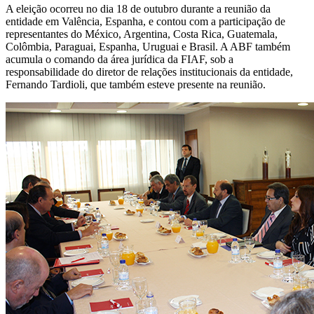
A eleição ocorreu no dia 18 de outubro durante a reunião da
entidade em Valência, Espanha, e contou com a participação de
representantes do México, Argentina, Costa Rica, Guatemala,
Colômbia, Paraguai, Espanha, Uruguai e Brasil. A ABF também
acumula o comando da área jurídica da FIAF, sob a
responsabilidade do diretor de relações institucionais da entidade,
Fernando Tardioli, que também esteve presente na reunião.