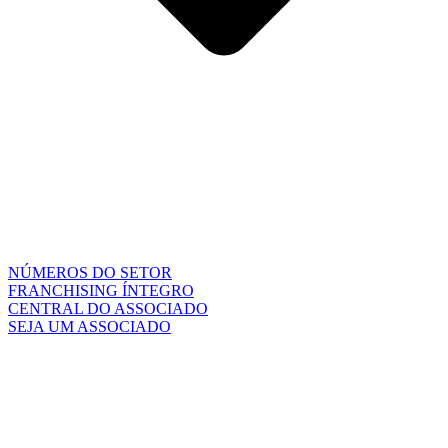
NÚMEROS DO SETOR
FRANCHISING ÍNTEGRO
CENTRAL DO ASSOCIADO
SEJA UM ASSOCIADO