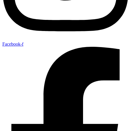
Facebook-f