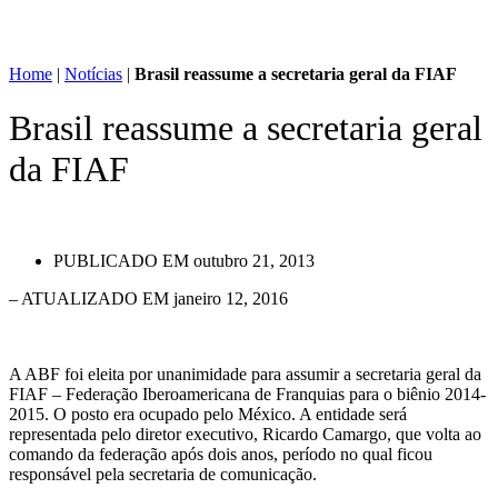
Home
|
Notícias
|
Brasil reassume a secretaria geral da FIAF
Brasil reassume a secretaria geral
da FIAF
PUBLICADO EM
outubro 21, 2013
– ATUALIZADO EM janeiro 12, 2016
A ABF foi eleita por unanimidade para assumir a secretaria geral da
FIAF – Federação Iberoamericana de Franquias para o biênio 2014-
2015. O posto era ocupado pelo México. A entidade será
representada pelo diretor executivo, Ricardo Camargo, que volta ao
comando da federação após dois anos, período no qual ficou
responsável pela secretaria de comunicação.