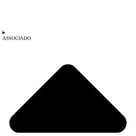
ASSOCIADO