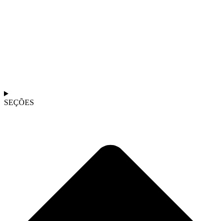
SEÇÕES