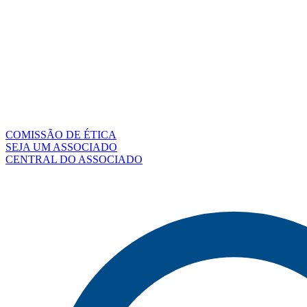
COMISSÃO DE ÉTICA
SEJA UM ASSOCIADO
CENTRAL DO ASSOCIADO