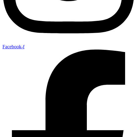
Facebook-f