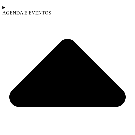
AGENDA E EVENTOS