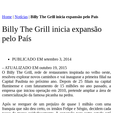
Home
|
Notícias
|
Billy The Grill inicia expansão pelo País
Billy The Grill inicia expansão
pelo País
PUBLICADO EM
setembro 3, 2014
– ATUALIZADO EM outubro 19, 2015
O Billy The Grill, rede de restaurantes inspirada no velho oeste,
resolveu explorar novos caminhos e vai inaugurar a primeira filial na
Capital Paulista no próximo ano. Depois de 25 filiais na capital
fluminense e com faturamento de 15 milhões no ano passado, a
empresa que iniciou operação em 2010, pretende ampliar a área de
comercialização da famosa picanha na pedra.
Após se reerguer de um prejuízo de quase 1 milhão com uma
franquia que não deu certo, os irmãos Felipe e Sérgio, decidem cada