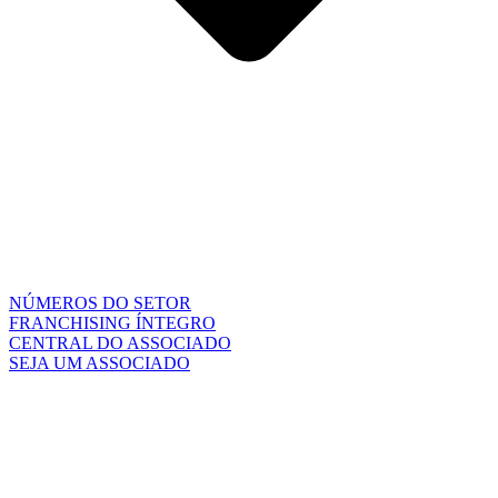
NÚMEROS DO SETOR
FRANCHISING ÍNTEGRO
CENTRAL DO ASSOCIADO
SEJA UM ASSOCIADO