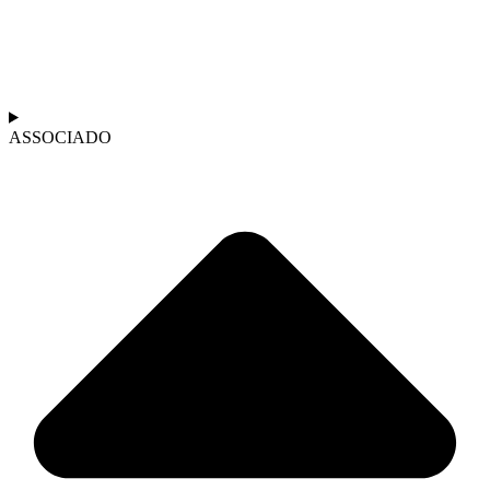
ASSOCIADO