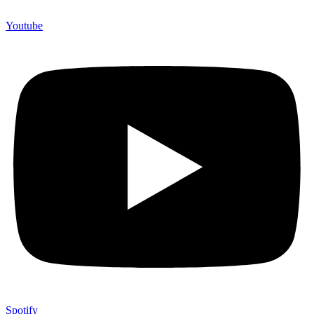
Youtube
Spotify