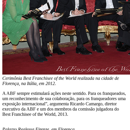
Cerimônia Best Franchisee of the World realizada na cidade de
Florença, na Itália, em 2012.
A ABF sempre estimulará ações neste sentido. Para os franqueados,
um reconhecimento de sua colaboração, para os franqueadores uma
exposição internacional”, argumenta Ricardo Camargo, diretor
executivo da ABF e um dos membros da comissão julgadora do
Best Franchisee of the World, 2013.
Palazzo Realessa Firenze, em Florença.