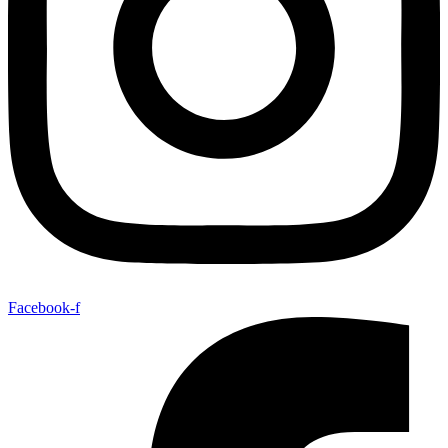
Facebook-f