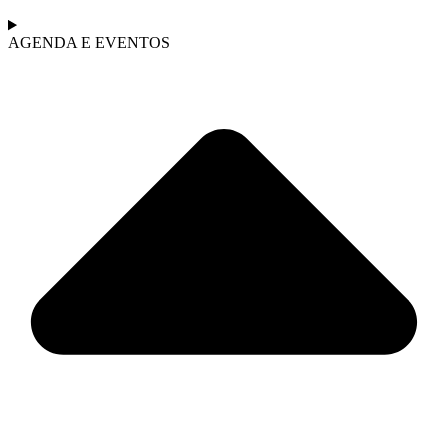
AGENDA E EVENTOS