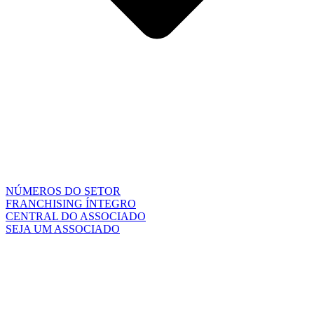
NÚMEROS DO SETOR
FRANCHISING ÍNTEGRO
CENTRAL DO ASSOCIADO
SEJA UM ASSOCIADO