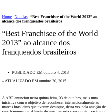
Home
|
Notícias
|
“Best Franchisee of the World 2013” ao
alcance dos franqueados brasileiros
“Best Franchisee of the World
2013” ao alcance dos
franqueados brasileiros
PUBLICADO EM
outubro 4, 2013
– ATUALIZADO EM outubro 20, 2015
A ABF anunciou nesta quinta feira, 03 de outubro, mais uma
iniciativa com o objetivo de reconhecer internacionalmente as
marcas brasileiras que tiveram destaque, desta vez pela atuação de
seus franqueados. Através de uma parceria com a organização do