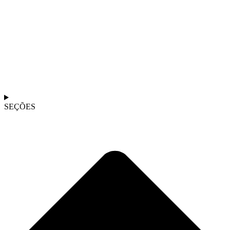
SEÇÕES