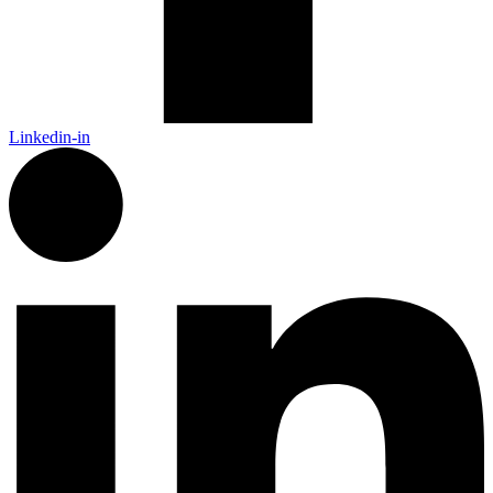
Linkedin-in