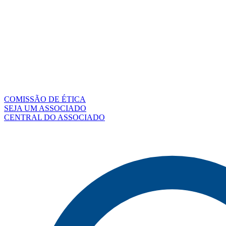
COMISSÃO DE ÉTICA
SEJA UM ASSOCIADO
CENTRAL DO ASSOCIADO