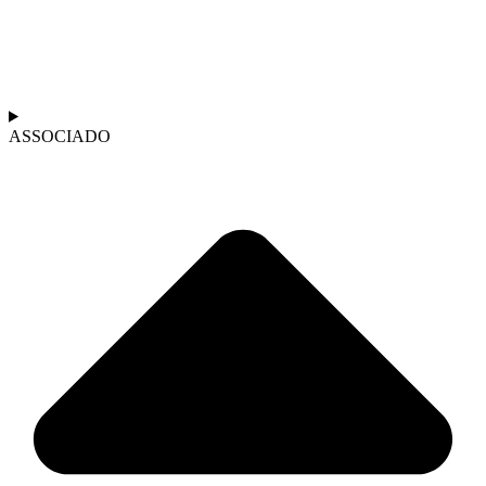
ASSOCIADO