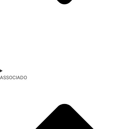
ASSOCIADO