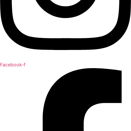
Facebook-f