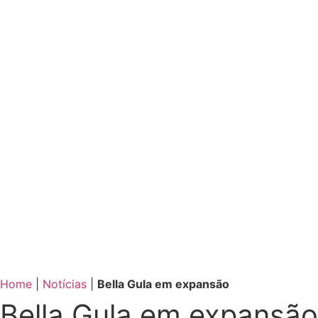
Home
|
Notícias
|
Bella Gula em expansão
Bella Gula em expansão