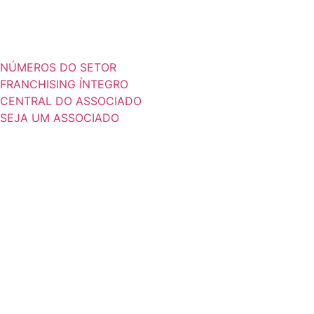
NÚMEROS DO SETOR
FRANCHISING ÍNTEGRO
CENTRAL DO ASSOCIADO
SEJA UM ASSOCIADO