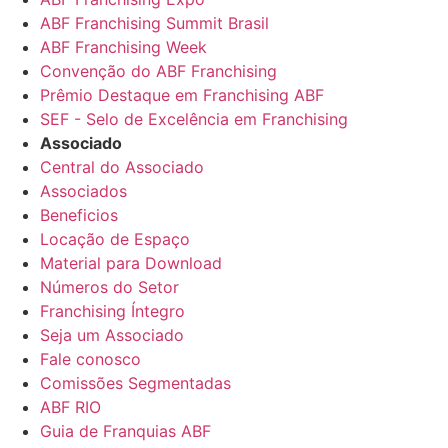
ABF Franchising Summit Brasil
ABF Franchising Week
Convenção do ABF Franchising
Prêmio Destaque em Franchising ABF
SEF - Selo de Excelência em Franchising
Associado
Central do Associado
Associados
Beneficios
Locação de Espaço
Material para Download
Números do Setor
Franchising Íntegro
Seja um Associado
Fale conosco
Comissões Segmentadas
ABF RIO
Guia de Franquias ABF