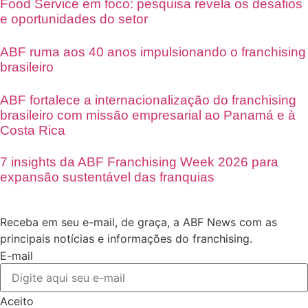
Food Service em foco: pesquisa revela os desafios
e oportunidades do setor
ABF ruma aos 40 anos impulsionando o franchising
brasileiro
ABF fortalece a internacionalização do franchising
brasileiro com missão empresarial ao Panamá e à
Costa Rica
7 insights da ABF Franchising Week 2026 para
expansão sustentável das franquias
Receba em seu e-mail, de graça, a ABF News com as
principais notícias e informações do franchising.
E-mail
Aceito