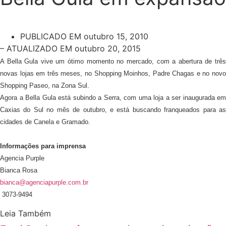
PUBLICADO EM
outubro 15, 2010
– ATUALIZADO EM outubro 20, 2015
A Bella Gula vive um ótimo momento no mercado, com a abertura de três
novas lojas em três meses, no Shopping Moinhos, Padre Chagas e no novo
Shopping Paseo, na Zona Sul.
Agora a Bella Gula está subindo a Serra, com uma loja a ser inaugurada em
Caxias do Sul no mês de outubro, e está buscando franqueados para as
cidades de Canela e Gramado.
Informações para imprensa
Agencia Purple
Bianca Rosa
bianca@agenciapurple.com.br
3073-9494
Leia Também