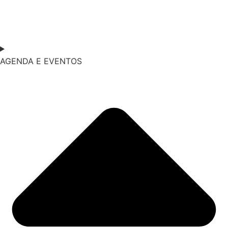
AGENDA E EVENTOS