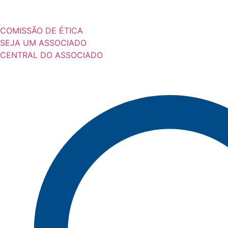
COMISSÃO DE ÉTICA
SEJA UM ASSOCIADO
CENTRAL DO ASSOCIADO