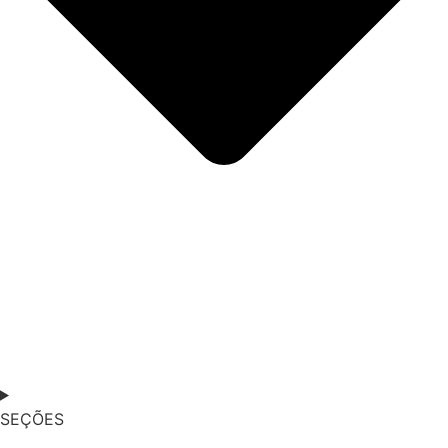
SEÇÕES