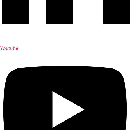
Youtube