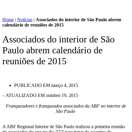
Home
|
Notícias
|
Associados do interior de São Paulo abrem
calendário de reuniões de 2015
Associados do interior de São
Paulo abrem calendário de
reuniões de 2015
PUBLICADO EM
março 4, 2015
– ATUALIZADO EM outubro 19, 2015
Franqueadores e franqueados associados da ABF no interior de
São Paulo
A ABF Regional Interior de São Paulo realizou a primeira reunião
de associados do ano no dia 27/2 para tratar de assuntos de