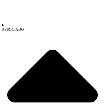
ASSOCIADO