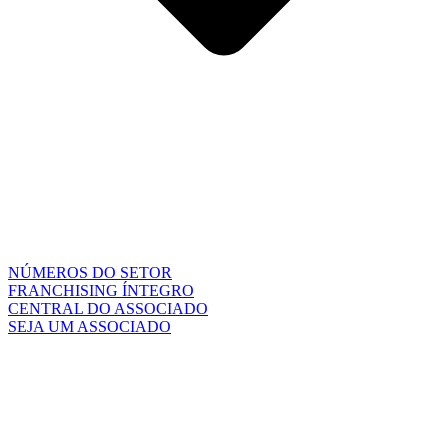
NÚMEROS DO SETOR
FRANCHISING ÍNTEGRO
CENTRAL DO ASSOCIADO
SEJA UM ASSOCIADO