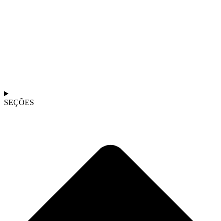
SEÇÕES