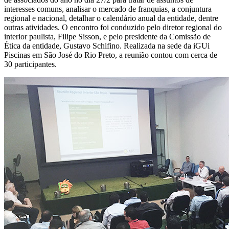
interesses comuns, analisar o mercado de franquias, a conjuntura
regional e nacional, detalhar o calendário anual da entidade, dentre
outras atividades. O encontro foi conduzido pelo diretor regional do
interior paulista, Filipe Sisson, e pelo presidente da Comissão de
Ética da entidade, Gustavo Schifino. Realizada na sede da iGUi
Piscinas em São José do Rio Preto, a reunião contou com cerca de
30 participantes.