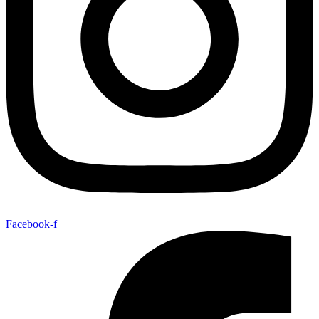
Facebook-f