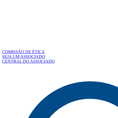
COMISSÃO DE ÉTICA
SEJA UM ASSOCIADO
CENTRAL DO ASSOCIADO