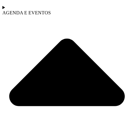
AGENDA E EVENTOS