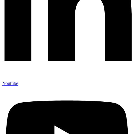
Youtube