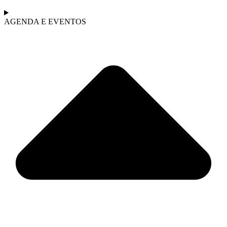
AGENDA E EVENTOS