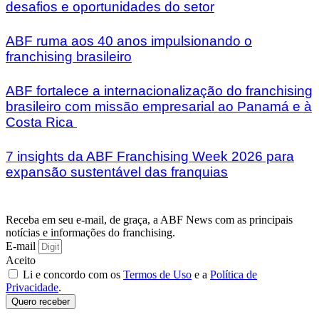
desafios e oportunidades do setor
ABF ruma aos 40 anos impulsionando o
franchising brasileiro
ABF fortalece a internacionalização do franchising
brasileiro com missão empresarial ao Panamá e à
Costa Rica
7 insights da ABF Franchising Week 2026 para
expansão sustentável das franquias
Receba em seu e-mail, de graça, a ABF News com as principais
notícias e informações do franchising.
E-mail
Aceito
Li e concordo com os
Termos de Uso
e a
Política de
Privacidade
.
Quero receber