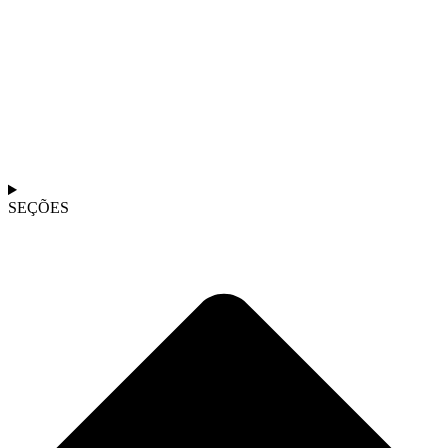
SEÇÕES