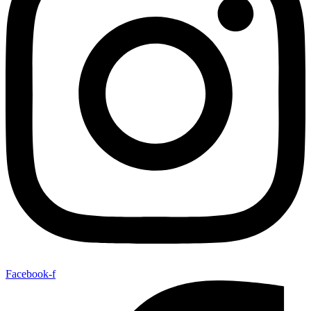
Facebook-f