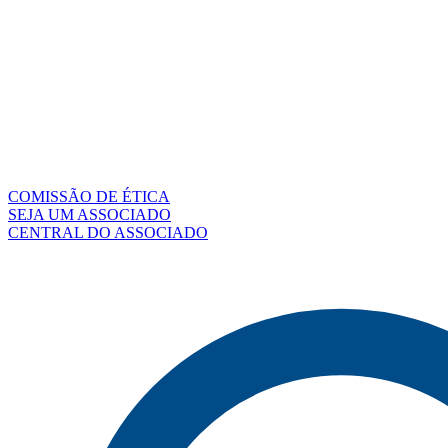
COMISSÃO DE ÉTICA
SEJA UM ASSOCIADO
CENTRAL DO ASSOCIADO