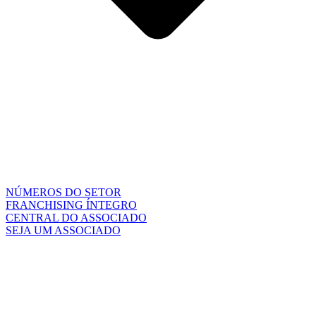
NÚMEROS DO SETOR
FRANCHISING ÍNTEGRO
CENTRAL DO ASSOCIADO
SEJA UM ASSOCIADO