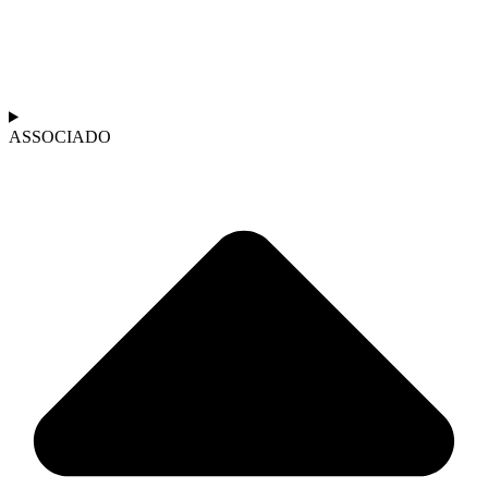
ASSOCIADO