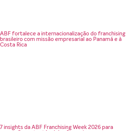
ABF fortalece a internacionalização do franchising
brasileiro com missão empresarial ao Panamá e à
Costa Rica
7 insights da ABF Franchising Week 2026 para