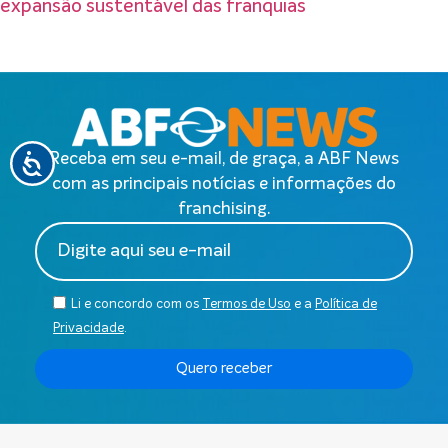
expansão sustentável das franquias
Receba em seu e-mail, de graça, a ABF News
com as principais notícias e informações do
franchising.
Li e concordo com os
Termos de Uso
e a
Política de
Privacidade
.
Quero receber