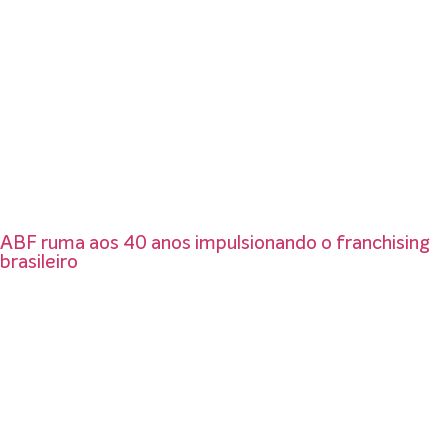
ABF ruma aos 40 anos impulsionando o franchising
brasileiro