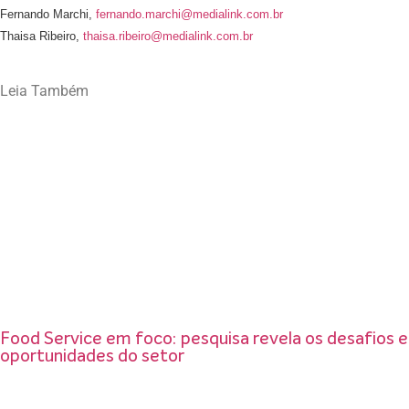
Fernando Marchi,
fernando.marchi@medialink.com.br
Thaisa Ribeiro,
thaisa.ribeiro@medialink.com.br
Leia Também
Food Service em foco: pesquisa revela os desafios e
oportunidades do setor