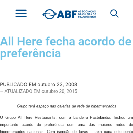
All Here fecha acordo de
preferência
PUBLICADO EM
outubro 23, 2008
– ATUALIZADO EM outubro 20, 2015
Grupo terá espaço nas galerias de rede de hipermercados
O Grupo All Here Restaurants, com a bandeira Pastelândia, fechou um
importante acordo de preferência com uma das maiores redes de
hipermercados nacionais. Com isenção de luvas – taxa paga pelo ponto