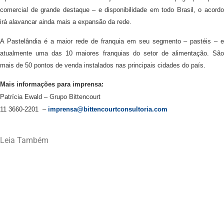
comercial de grande destaque – e disponibilidade em todo Brasil, o acordo
irá alavancar ainda mais a expansão da rede.
A Pastelândia é a maior rede de franquia em seu segmento – pastéis – e
atualmente uma das 10 maiores franquias do setor de alimentação. São
mais de 50 pontos de venda instalados nas principais cidades do país.
Mais informações para imprensa:
Patrícia Ewald – Grupo Bittencourt
11 3660-2201 –
imprensa@bittencourtconsultoria.com
Leia Também