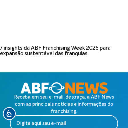
7 insights da ABF Franchising Week 2026 para
expansão sustentável das franquias
Receba em seu e-mail, de graça, a ABF News
com as principais notícias e informações do
franchising.