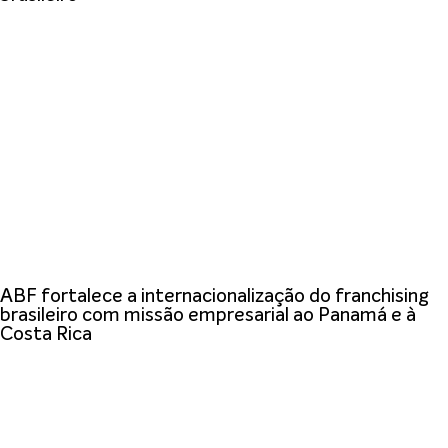
ABF fortalece a internacionalização do franchising
brasileiro com missão empresarial ao Panamá e à
Costa Rica