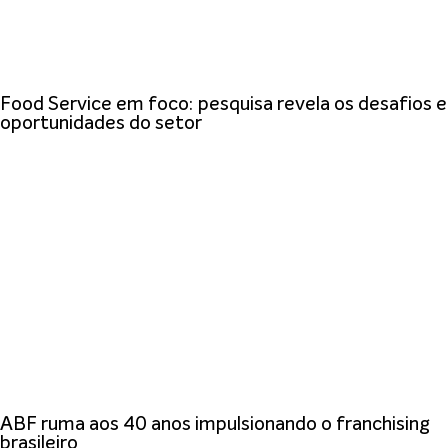
Food Service em foco: pesquisa revela os desafios e
oportunidades do setor
ABF ruma aos 40 anos impulsionando o franchising
brasileiro