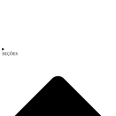
SEÇÕES