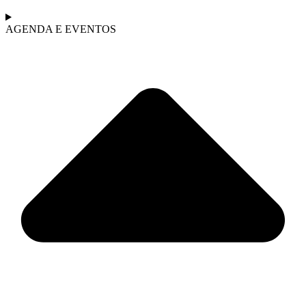
AGENDA E EVENTOS