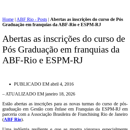
Home
|
ABF Rio - Posts
|
Abertas as inscrições do curso de Pós
Graduação em franquias da ABF-Rio e ESPM-RJ
Abertas as inscrições do curso de
Pós Graduação em franquias da
ABF-Rio e ESPM-RJ
PUBLICADO EM
abril 4, 2016
– ATUALIZADO EM janeiro 18, 2026
Estão abertas as inscrições para as novas turmas do curso de pós-
graduação em Gestão com ênfase em Franquias da ESPM-RJ em
parceria com a Associação Brasileira de Franchising Rio de Janeiro
(
ABF Rio
).
Uma indústria resiliente e que se mostra vigorosa especialmente