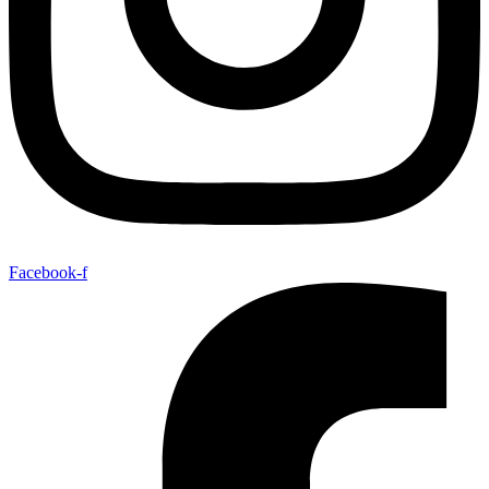
Facebook-f