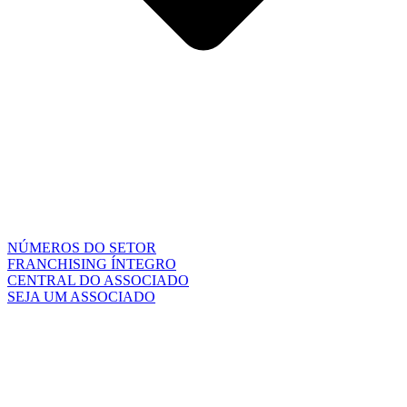
NÚMEROS DO SETOR
FRANCHISING ÍNTEGRO
CENTRAL DO ASSOCIADO
SEJA UM ASSOCIADO