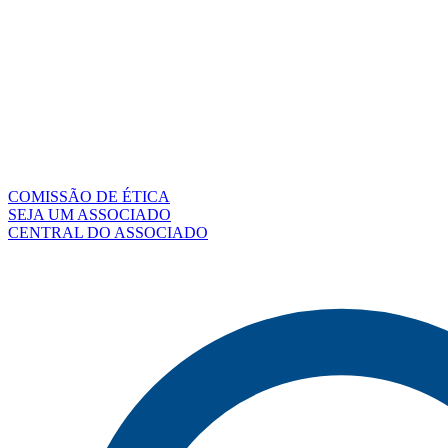
COMISSÃO DE ÉTICA
SEJA UM ASSOCIADO
CENTRAL DO ASSOCIADO