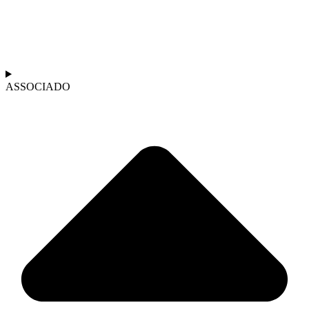
ASSOCIADO