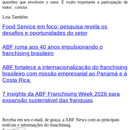
questões que envolvem o setor. É muito importante a participação de
todos`, conclui.
Leia Também
Food Service em foco: pesquisa revela os
desafios e oportunidades do setor
ABF ruma aos 40 anos impulsionando o
franchising brasileiro
ABF fortalece a internacionalização do franchising
brasileiro com missão empresarial ao Panamá e à
Costa Rica
7 insights da ABF Franchising Week 2026 para
expansão sustentável das franquias
Receba em seu e-mail, de graça, a ABF News com as principais
notícias e informações do franchising.