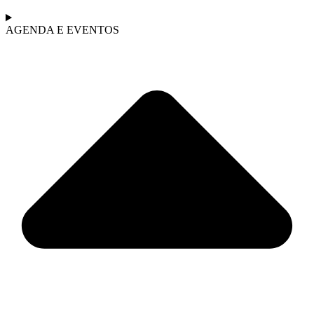
AGENDA E EVENTOS