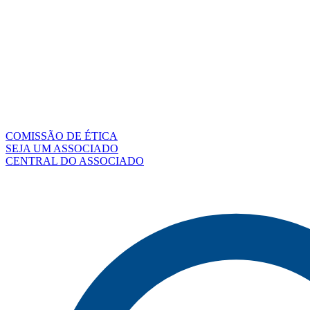
COMISSÃO DE ÉTICA
SEJA UM ASSOCIADO
CENTRAL DO ASSOCIADO