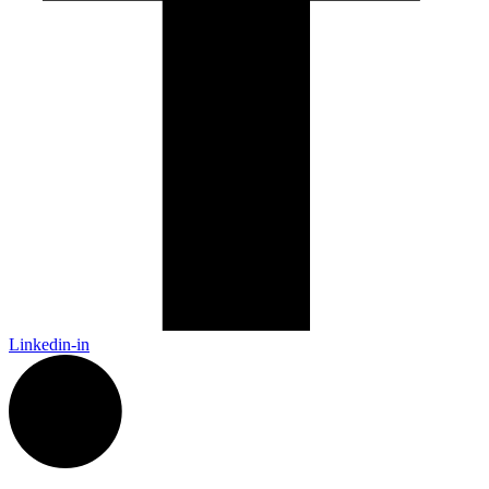
Linkedin-in