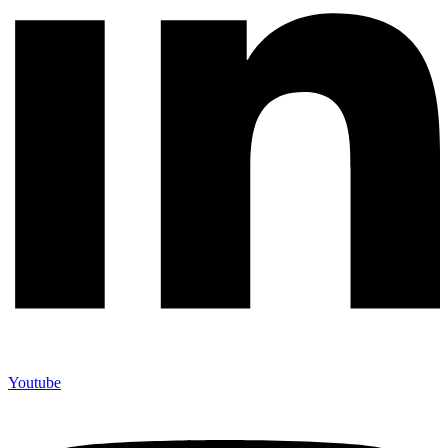
Youtube