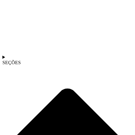
SEÇÕES