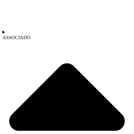
ASSOCIADO