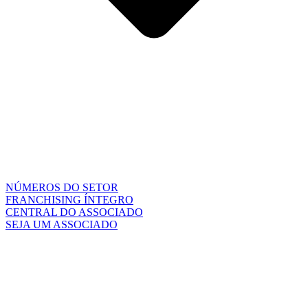
NÚMEROS DO SETOR
FRANCHISING ÍNTEGRO
CENTRAL DO ASSOCIADO
SEJA UM ASSOCIADO