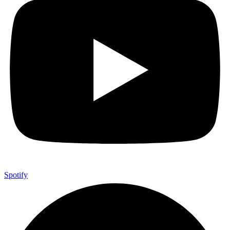
Spotify