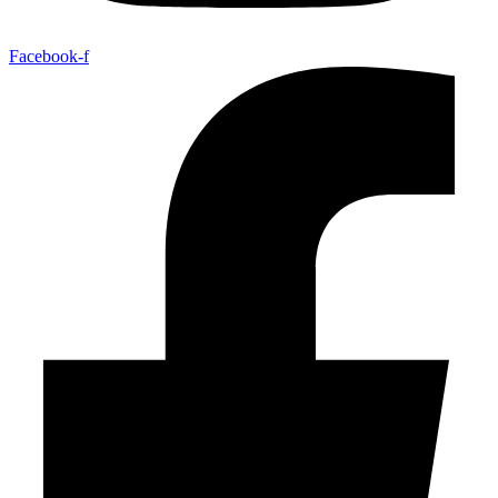
Facebook-f