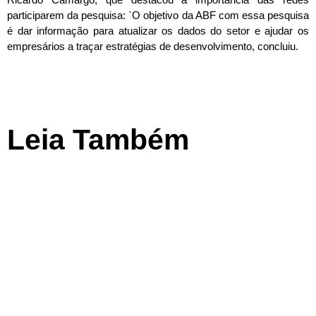
participarem da pesquisa: `O objetivo da ABF com essa pesquisa
é dar informação para atualizar os dados do setor e ajudar os
empresários a traçar estratégias de desenvolvimento, concluiu.
Leia Também