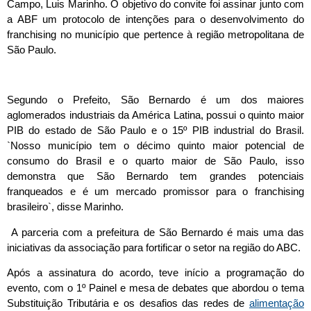
Campo, Luis Marinho. O objetivo do convite foi assinar junto com
a ABF um protocolo de intenções para o desenvolvimento do
franchising no município que pertence à região metropolitana de
São Paulo.
Segundo o Prefeito, São Bernardo é um dos maiores
aglomerados industriais da América Latina, possui o quinto maior
PIB do estado de São Paulo e o 15º PIB industrial do Brasil.
`Nosso município tem o décimo quinto maior potencial de
consumo do Brasil e o quarto maior de São Paulo, isso
demonstra que São Bernardo tem grandes potenciais
franqueados e é um mercado promissor para o franchising
brasileiro`, disse Marinho.
A parceria com a prefeitura de São Bernardo é mais uma das
iniciativas da associação para fortificar o setor na região do ABC.
Após a assinatura do acordo, teve início a programação do
evento, com o 1º Painel e mesa de debates que abordou o tema
Substituição Tributária e os desafios das redes de
alimentação