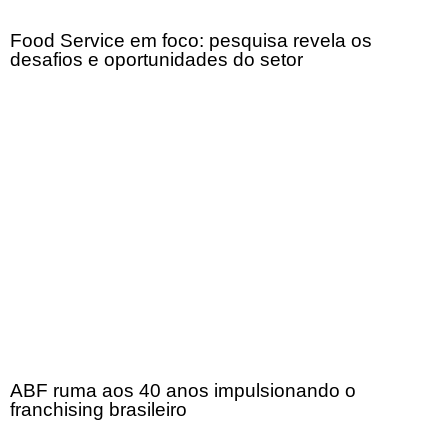
Food Service em foco: pesquisa revela os
desafios e oportunidades do setor
ABF ruma aos 40 anos impulsionando o
franchising brasileiro