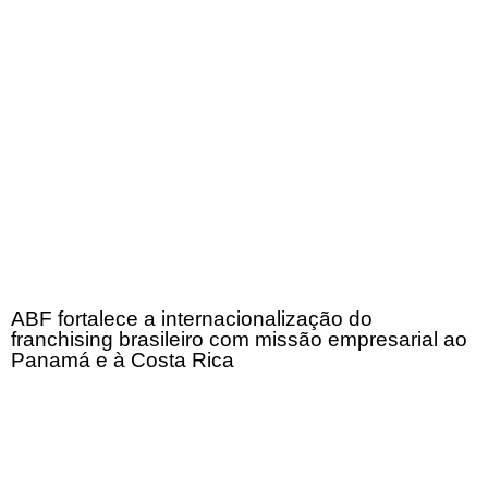
ABF fortalece a internacionalização do
franchising brasileiro com missão empresarial ao
Panamá e à Costa Rica