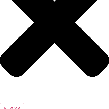
BUSCAR