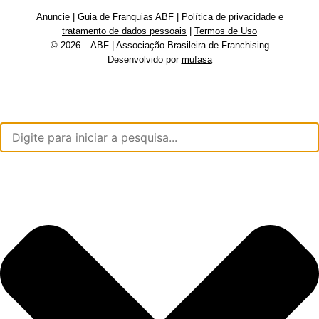
Anuncie
|
Guia de Franquias ABF
|
Política de privacidade e
tratamento de dados pessoais
|
Termos de Uso
© 2026 – ABF | Associação Brasileira de Franchising
Desenvolvido por
mufasa