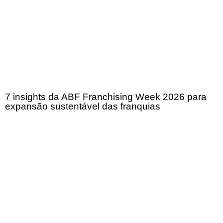
7 insights da ABF Franchising Week 2026 para
expansão sustentável das franquias