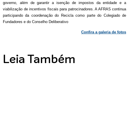
governo, além de garantir a isenção de impostos da entidade e a
viabilização de incentivos fiscais para patrocinadores. A AFRAS continua
participando da coordenação do Recicla como parte do Colegiado de
Fundadores e do Conselho Deliberativo
Confira a galeria de fotos
Leia Também