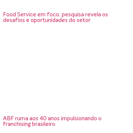
Food Service em foco: pesquisa revela os
desafios e oportunidades do setor
ABF ruma aos 40 anos impulsionando o
franchising brasileiro