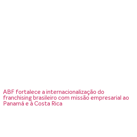
ABF fortalece a internacionalização do
franchising brasileiro com missão empresarial ao
Panamá e à Costa Rica