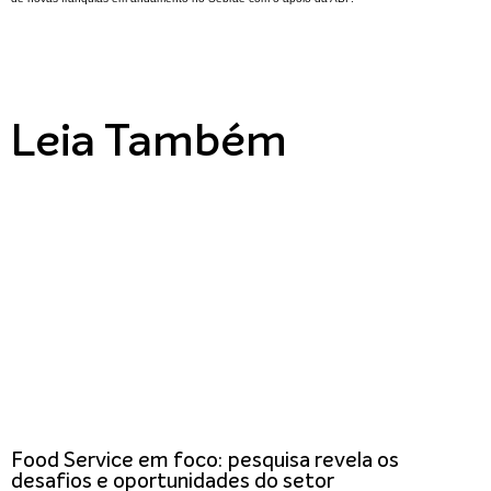
Leia Também
Food Service em foco: pesquisa revela os
desafios e oportunidades do setor