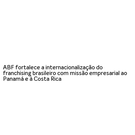
ABF fortalece a internacionalização do
franchising brasileiro com missão empresarial ao
Panamá e à Costa Rica