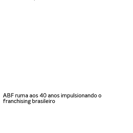
ABF ruma aos 40 anos impulsionando o
franchising brasileiro