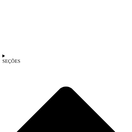
SEÇÕES