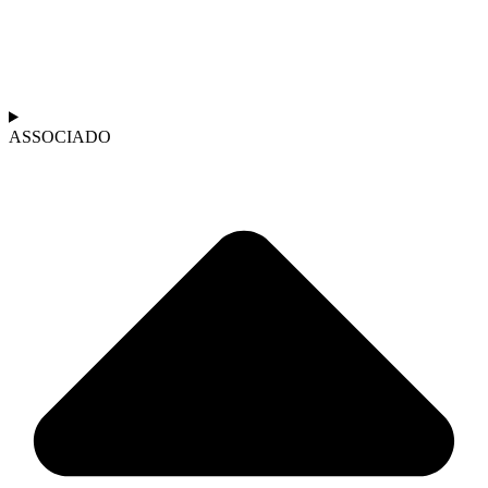
ASSOCIADO