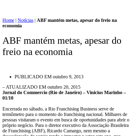
Home
|
Notícias
|
ABF mantém metas, apesar do freio na
economia
ABF mantém metas, apesar do
freio na economia
PUBLICADO EM
outubro 9, 2013
– ATUALIZADO EM outubro 20, 2015
Jornal do Commercio (Rio de Janeiro) – Vinicius Marinho –
01/10
Encerrada no sábado, a Rio Franchising Business serve de
termômetro para o momento do franchising nacional. Milhares de
pessoas visitaram o evento em busca de oportunidades para abrir o
próprio negócio. Para o diretor executivo da Associação Brasileira
de Franchising (ABF), Ricardo Camargo, nem mesmo a