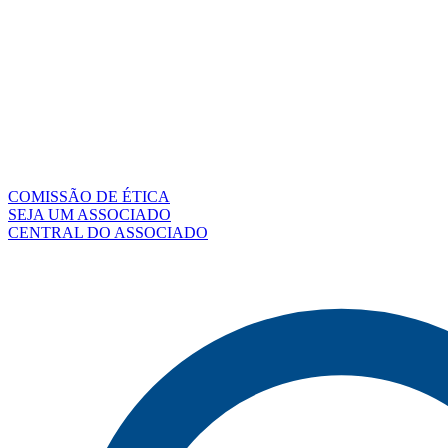
COMISSÃO DE ÉTICA
SEJA UM ASSOCIADO
CENTRAL DO ASSOCIADO