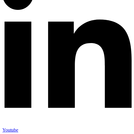
Youtube