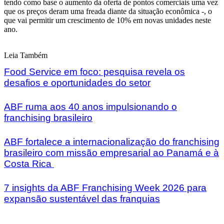
tendo como base o aumento da oferta de pontos comerciais uma vez
que os preços deram uma freada diante da situação econômica -, o
que vai permitir um crescimento de 10% em novas unidades neste
ano.
Leia Também
Food Service em foco: pesquisa revela os
desafios e oportunidades do setor
ABF ruma aos 40 anos impulsionando o
franchising brasileiro
ABF fortalece a internacionalização do franchising
brasileiro com missão empresarial ao Panamá e à
Costa Rica
7 insights da ABF Franchising Week 2026 para
expansão sustentável das franquias