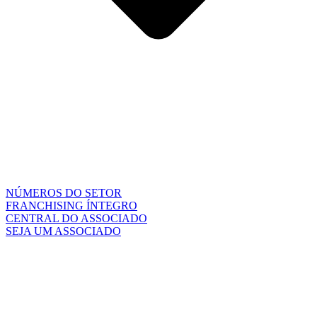
NÚMEROS DO SETOR
FRANCHISING ÍNTEGRO
CENTRAL DO ASSOCIADO
SEJA UM ASSOCIADO