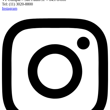
Tel: (11) 3020-8800
Instagram