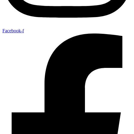
Facebook-f