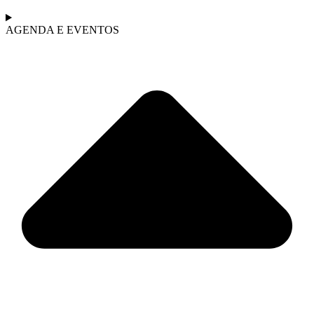
AGENDA E EVENTOS