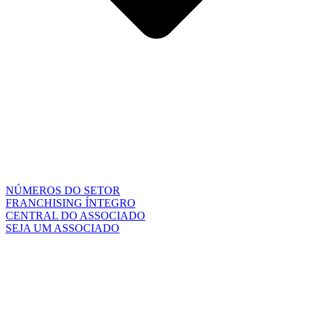
NÚMEROS DO SETOR
FRANCHISING ÍNTEGRO
CENTRAL DO ASSOCIADO
SEJA UM ASSOCIADO