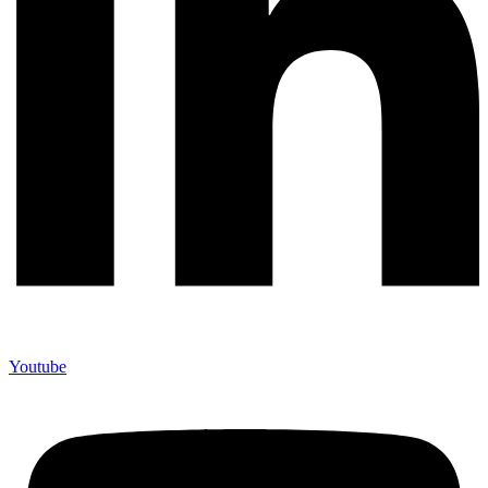
Youtube