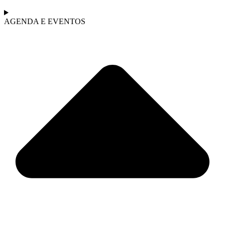
AGENDA E EVENTOS