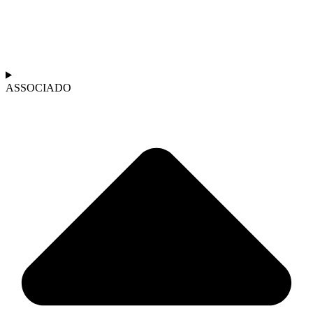
ASSOCIADO