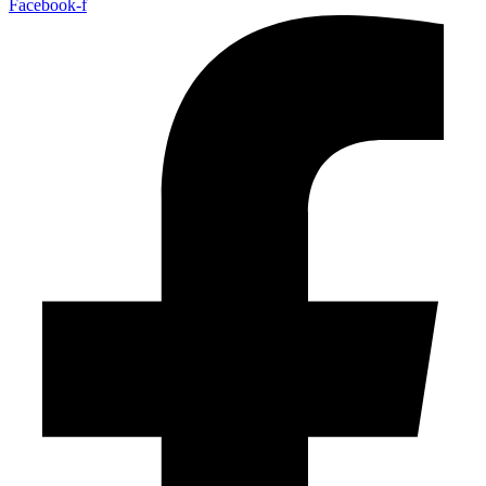
Facebook-f