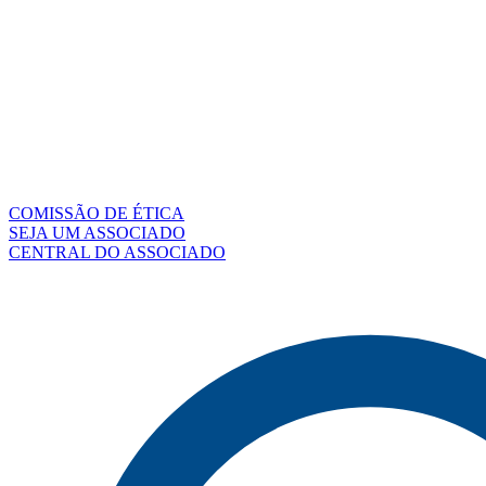
COMISSÃO DE ÉTICA
SEJA UM ASSOCIADO
CENTRAL DO ASSOCIADO