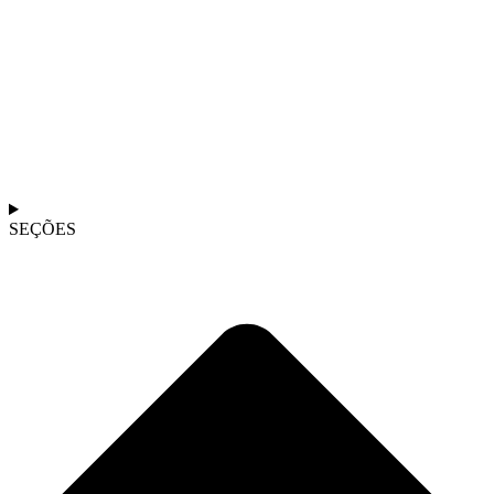
SEÇÕES