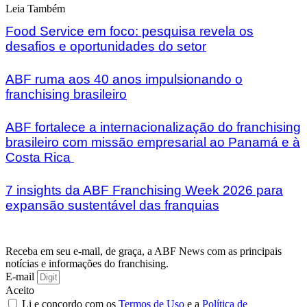
Leia Também
Food Service em foco: pesquisa revela os
desafios e oportunidades do setor
ABF ruma aos 40 anos impulsionando o
franchising brasileiro
ABF fortalece a internacionalização do franchising
brasileiro com missão empresarial ao Panamá e à
Costa Rica
7 insights da ABF Franchising Week 2026 para
expansão sustentável das franquias
Receba em seu e-mail, de graça, a ABF News com as principais
notícias e informações do franchising.
E-mail
Aceito
Li e concordo com os
Termos de Uso
e a
Política de