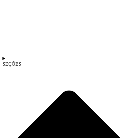
SEÇÕES