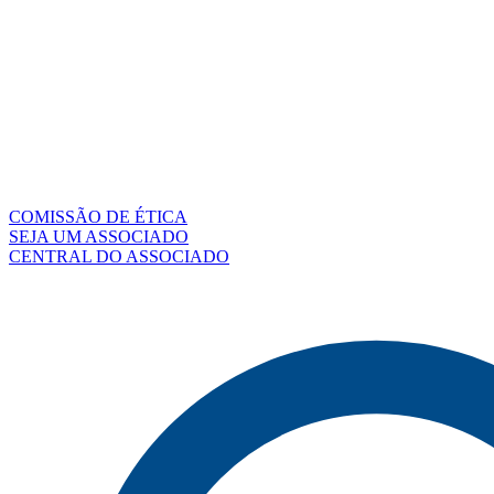
COMISSÃO DE ÉTICA
SEJA UM ASSOCIADO
CENTRAL DO ASSOCIADO