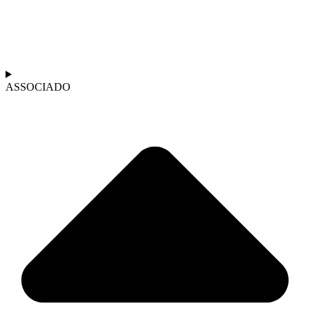
ASSOCIADO