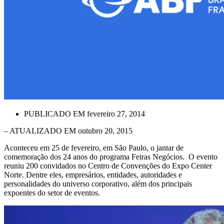
PUBLICADO EM
fevereiro 27, 2014
– ATUALIZADO EM outubro 20, 2015
Aconteceu em 25 de fevereiro, em São Paulo, o jantar de
comemoração dos 24 anos do programa Feiras Negócios. O evento
reuniu 200 convidados no Centro de Convenções do Expo Center
Norte. Dentre eles, empresários, entidades, autoridades e
personalidades do universo corporativo, além dos principais
expoentes do setor de eventos.