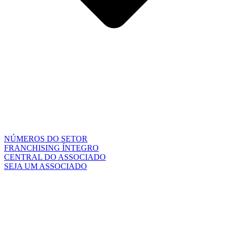
NÚMEROS DO SETOR
FRANCHISING ÍNTEGRO
CENTRAL DO ASSOCIADO
SEJA UM ASSOCIADO