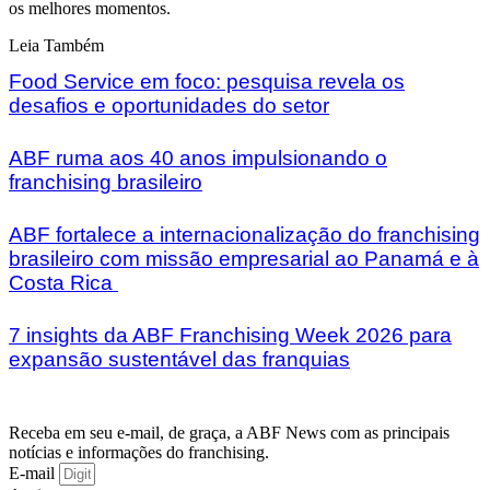
os melhores momentos.
Leia Também
Food Service em foco: pesquisa revela os
desafios e oportunidades do setor
ABF ruma aos 40 anos impulsionando o
franchising brasileiro
ABF fortalece a internacionalização do franchising
brasileiro com missão empresarial ao Panamá e à
Costa Rica
7 insights da ABF Franchising Week 2026 para
expansão sustentável das franquias
Receba em seu e-mail, de graça, a ABF News com as principais
notícias e informações do franchising.
E-mail