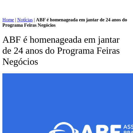
Home
|
Notícias
|
ABF é homenageada em jantar de 24 anos do
Programa Feiras Negócios
ABF é homenageada em jantar
de 24 anos do Programa Feiras
Negócios