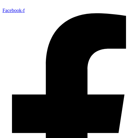
Facebook-f