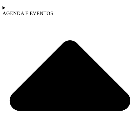
AGENDA E EVENTOS