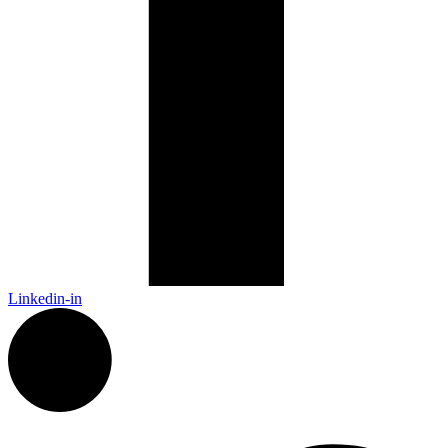
Linkedin-in